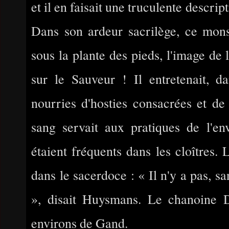
et il en faisait une truculente descrip
Dans son ardeur sacrilège, ce monstr
sous la plante des pieds, l'image de 
sur le Sauveur ! Il entretenait, d
nourries d'hosties consacrées et de
sang servait aux pratiques de l'en
étaient fréquents dans les cloîtres. 
dans le sacerdoce : « Il n'y a pas, s
», disait Huysmans. Le chanoine Do
environs de Gand.