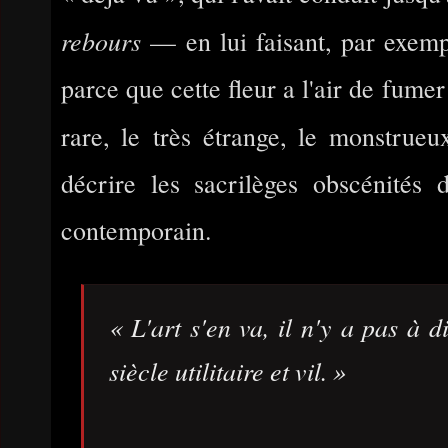
rebours
— en lui faisant, par exemp
parce que cette fleur a l'air de fumer 
rare, le très étrange, le monstru
décrire les sacrilèges obscénités
contemporain.
« L'art s'en va, il n'y a pas à 
siècle utilitaire et vil. »