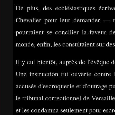
De plus, des ecclésiastiques écriv
Chevalier pour leur demander — 
pourraient se concilier la faveur 
monde, enfin, les consultaient sur de
Il y eut bientôt, auprès de l'évêque 
Une instruction fut ouverte contre 
accusés d'escroquerie et d'outrage pu
le tribunal correctionnel de Versaill
et les condamna seulement pour escro