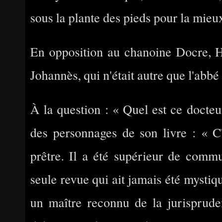
sous la plante des pieds pour la mieux
En opposition au chanoine Docre, H
Johannès, qui n'était autre que l'abbé
À la question : « Quel est ce docte
des personnages de son livre : « C'e
prêtre. Il a été supérieur de commu
seule revue qui ait jamais été mystiqu
un maître reconnu de la jurispruden