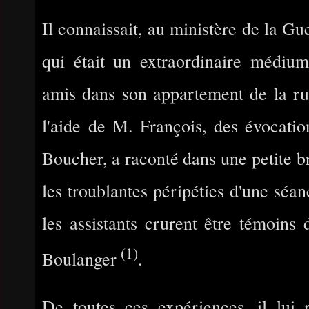
Il connaissait, au ministère de la Gu
qui était un extraordinaire médium
amis dans son appartement de la ru
l'aide de M. François, des évocatio
Boucher, a raconté dans une petite 
les troublantes péripéties d'une séan
les assistants crurent être témoins 
(1)
Boulanger
.
De toutes ces expériences, il lui r