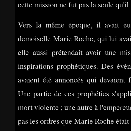
cette mission ne fut pas la seule qu'i
Vers la même époque, il avait eu 
demoiselle Marie Roche, qui lui avai
elle aussi prétendait avoir une mis
inspirations prophétiques. Des évén
avaient été annoncés qui devaient f
Une partie de ces prophéties s'appl
mort violente ; une autre à l'empereur
pas les ordres que Marie Roche était c