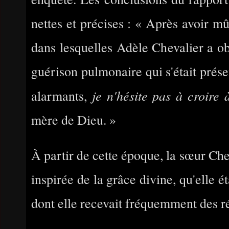
nettes et précises : « Après avoir mû
dans lesquelles Adèle Chevalier a ob
guérison pulmonaire qui s'était prése
je n'hésite pas à croire 
alarmants,
mère de Dieu. »
À partir de cette époque, la sœur Chev
inspirée de la grâce divine, qu'elle 
dont elle recevait fréquemment des r