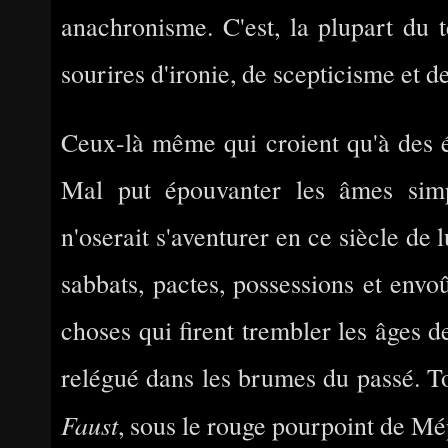
anachronisme. C'est, la plupart du 
sourires d'ironie, de scepticisme et d
Ceux-là même qui croient qu'à des é
Mal put épouvanter les âmes simpl
n'oserait s'aventurer en ce siècle de 
sabbats, pactes, possessions et envo
choses qui firent trembler les âges de 
relégué dans les brumes du passé. To
Faust
, sous le rouge pourpoint de Mé