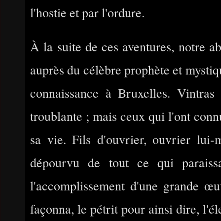
l'hostie et par l'ordure.
À la suite de ces aventures, notre abb
auprès du célèbre prophète et mystique
connaissance à Bruxelles. Vintras 
troublante ; mais ceux qui l'ont conn
sa vie. Fils d'ouvrier, ouvrier lui
dépourvu de tout ce qui paraissa
l'accomplissement d'une grande œuvre
façonna, le pétrit pour ainsi dire, l'él