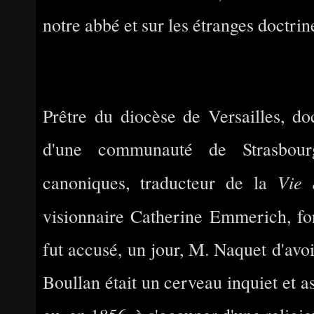
notre abbé et sur les étranges doctrine
Prêtre du diocèse de Versailles, do
d'une communauté de Strasbourg
Vie 
canoniques, traducteur de la
visionnaire Catherine Emmerich, f
fut accusé, un jour, M. Naquet d'avoi
Boullan était un cerveau inquiet et as