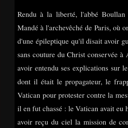
Rendu à la liberté, l'abbé Boullan 
Mandé à l'archevêché de Paris, où on
d'une épileptique qu'il disait avoir g
sans couture du Christ conservée à A
avoir entendu ses explications sur le
dont il était le propagateur, le fra
Vatican pour protester contre la mesu
il en fut chassé : le Vatican avait eu 
avoir reçu du ciel la mission de com