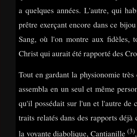
a quelques années. L'autre, qui habi
prêtre exerçant encore dans ce bijou 
Sang, où l'on montre aux fidèles, t
Christ qui aurait été rapporté des Cr
Tout en gardant la physionomie très e
assembla en un seul et même personn
qu'il possédait sur l'un et l'autre de 
traits relatés dans des rapports déjà
(3)
la voyante diabolique, Cantianille