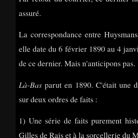
assuré.
La correspondance entre Huysmans e
elle date du 6 février 1890 au 4 janv
de ce dernier. Mais n'anticipons pas.
Là-Bas
parut en 1890. C'était une d
sur deux ordres de faits :
1) Une série de faits purement histo
Gilles de Rais et à la sorcellerie du