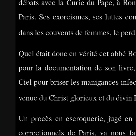
débats avec la Curie du Pape, à Rom
Paris. Ses exorcismes, ses luttes con
dans les couvents de femmes, le perd
Quel était donc en vérité cet abbé Bo
pour la documentation de son livre, 
Ciel pour briser les manigances infec
venue du Christ glorieux et du divin 
Un procès en escroquerie, jugé en
correctionnels de Paris, va nous fa