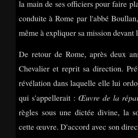
la main de ses officiers pour faire p
conduite à Rome par l'abbé Boullan,
même à expliquer sa mission devant l
De retour de Rome, après deux ann
Chevalier et reprit sa direction. Pr
révélation dans laquelle elle lui ord
Œuvre de la répa
qui s'appellerait :
règles sous une dictée divine, la s
cette œuvre. D'accord avec son directe