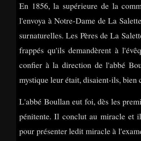
En 1856, la supérieure de la com
l'envoya à Notre-Dame de La Salette, 
surnaturelles. Les Pères de La Salett
frappés qu'ils demandèrent à l'évêq
confier à la direction de l'abbé Bou
mystique leur était, disaient-ils, bien
L'abbé Boullan eut foi, dès les premie
pénitente. Il conclut au miracle et i
pour présenter ledit miracle à l'exa