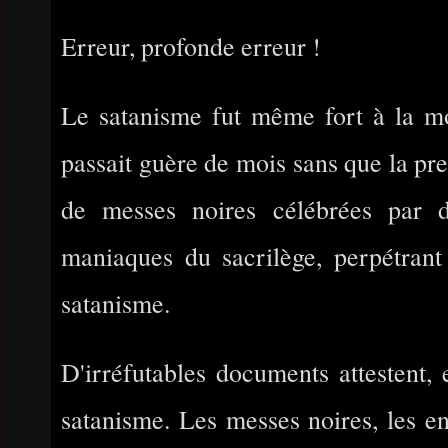
Erreur, profonde erreur !
Le satanisme fut même fort à la mo
passait guère de mois sans que la pre
de messes noires célébrées par de
maniaques du sacrilège, perpétrant
satanisme.
D'irréfutables documents attestent, e
satanisme. Les messes noires, les en