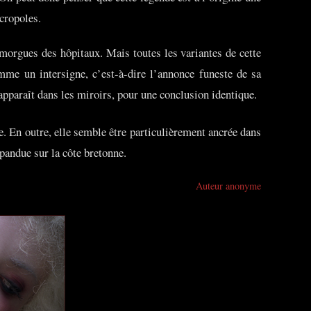
cropoles.
 morgues des hôpitaux. Mais toutes les variantes de cette
mme un intersigne, c’est-à-dire l’annonce funeste de sa
apparaît dans les miroirs, pour une conclusion identique.
e. En outre, elle semble être particulièrement ancrée dans
pandue sur la côte bretonne.
Auteur anonyme