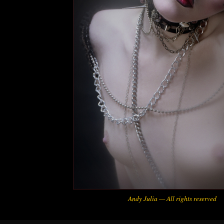
Andy Julia — All rights reserved