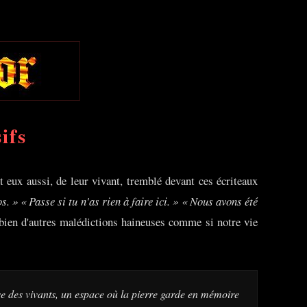
ifs
t eux aussi, de leur vivant, tremblé devant ces écriteaux
s. »
« Passe si tu n'as rien à faire ici. »
« Nous avons été
bien d'autres malédictions haineuses comme si notre vie
sse des vivants, un espace où la pierre garde en mémoire