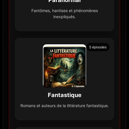
Fantômes, hantises et phénomènes
inexpliqués.
5 épisodes
Fantastique
Romans et auteurs de la littérature fantastique.