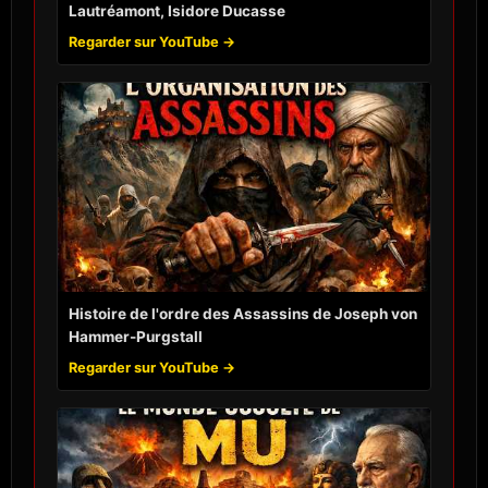
Lautréamont, Isidore Ducasse
Regarder sur YouTube →
Histoire de l'ordre des Assassins de Joseph von
Hammer-Purgstall
Regarder sur YouTube →