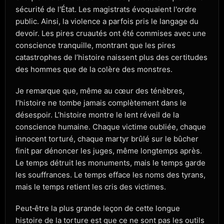
sécurité de l'État. Les magistrats évoquaient l'ordre
public. Ainsi, la violence a parfois pris le langage du
devoir. Les pires cruautés ont été commises avec une
conscience tranquille, montrant que les pires
catastrophes de l’histoire naissent plus des certitudes
des hommes que de la colère des monstres.
Je remarque que, même au cœur des ténèbres,
l’histoire ne tombe jamais complètement dans le
désespoir. L’histoire montre le lent réveil de la
conscience humaine. Chaque victime oubliée, chaque
innocent torturé, chaque martyr brûlé sur le bûcher
finit par dénoncer les juges, même longtemps après.
Le temps détruit les monuments, mais le temps garde
les souffrances. Le temps efface les noms des tyrans,
mais le temps retient les cris des victimes.
Peut‑être la plus grande leçon de cette longue
histoire de la torture est que ce ne sont pas les outils