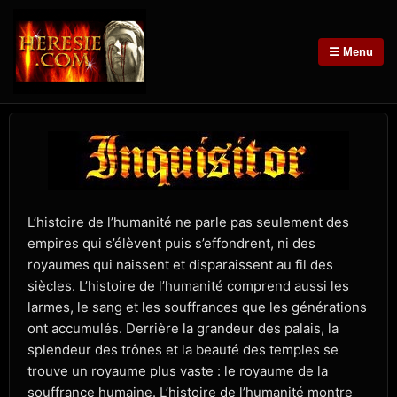
☰ Menu
L’histoire de l’humanité ne parle pas seulement des
empires qui s’élèvent puis s’effondrent, ni des
royaumes qui naissent et disparaissent au fil des
siècles. L’histoire de l’humanité comprend aussi les
larmes, le sang et les souffrances que les générations
ont accumulés. Derrière la grandeur des palais, la
splendeur des trônes et la beauté des temples se
trouve un royaume plus vaste : le royaume de la
souffrance humaine. L’histoire de l’humanité montre