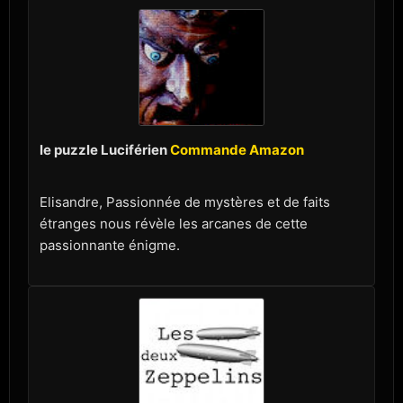
le puzzle Luciférien
Commande Amazon
Elisandre, Passionnée de mystères et de faits
étranges nous révèle les arcanes de cette
passionnante énigme.