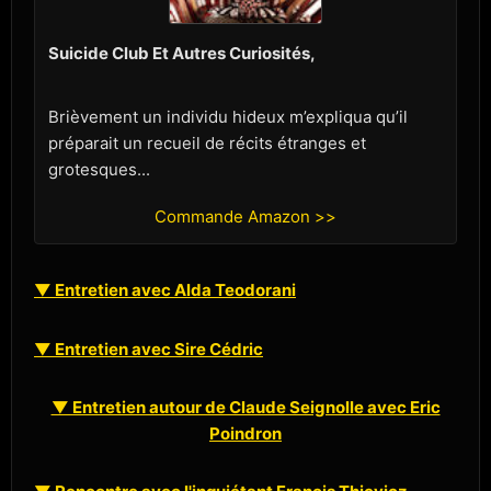
Suicide Club Et Autres Curiosités,
Brièvement un individu hideux m’expliqua qu’il
préparait un recueil de récits étranges et
grotesques...
Commande Amazon >>
▼ Entretien avec Alda Teodorani
▼ Entretien avec Sire Cédric
▼ Entretien autour de Claude Seignolle avec Eric
Poindron