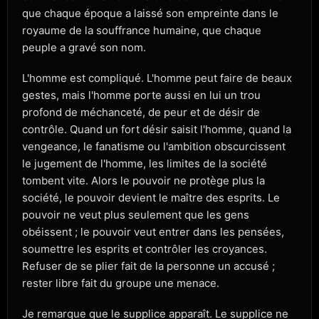
que chaque époque a laissé son empreinte dans le
royaume de la souffrance humaine, que chaque
peuple a gravé son nom.
L'homme est compliqué. L'homme peut faire de beaux
gestes, mais l'homme porte aussi en lui un trou
profond de méchanceté, de peur et de désir de
contrôle. Quand un fort désir saisit l'homme, quand la
vengeance, le fanatisme ou l'ambition obscurcissent
le jugement de l'homme, les limites de la société
tombent vite. Alors le pouvoir ne protège plus la
société, le pouvoir devient le maître des esprits. Le
pouvoir ne veut plus seulement que les gens
obéissent ; le pouvoir veut entrer dans les pensées,
soumettre les esprits et contrôler les croyances.
Refuser de se plier fait de la personne un accusé ;
rester libre fait du groupe une menace.
Je remarque que le supplice apparaît. Le supplice ne