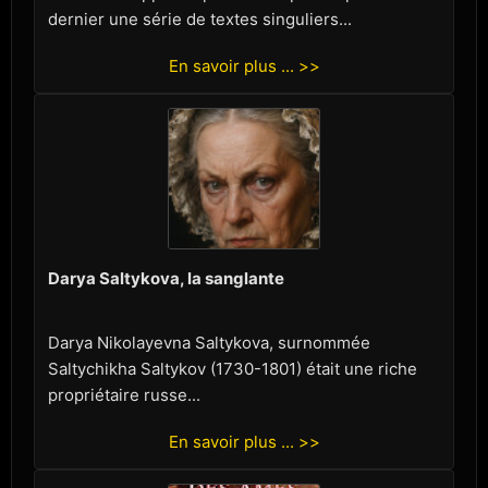
dernier une série de textes singuliers...
En savoir plus ... >>
Darya Saltykova, la sanglante
Darya Nikolayevna Saltykova, surnommée
Saltychikha Saltykov (1730-1801) était une riche
propriétaire russe...
En savoir plus ... >>