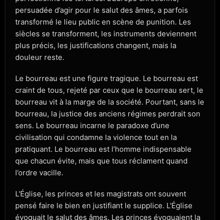
persuadée d’agir pour le salut des âmes, a parfois
transformé le lieu public en scène de punition. Les
siècles se transforment, les instruments deviennent
plus précis, les justifications changent, mais la
douleur reste.
Le bourreau est une figure tragique. Le bourreau est
craint de tous, rejeté par ceux que le bourreau sert, le
bourreau vit à la marge de la société. Pourtant, sans le
bourreau, la justice des anciens régimes perdrait son
sens. Le bourreau incarne le paradoxe d’une
civilisation qui condamne la violence tout en la
pratiquant. Le bourreau est l’homme indispensable
que chacun évite, mais que tous réclament quand
l’ordre vacille.
L'Église, les princes et les magistrats ont souvent
pensé faire le bien en justifiant le supplice. L'Église
évoquait le salut des âmes. Les princes évoquaient la