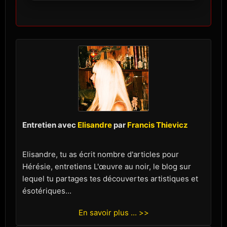
Entretien avec
Elisandre
par
Francis Thievicz
Elisandre, tu as écrit nombre d'articles pour
Hérésie, entretiens L'œuvre au noir, le blog sur
lequel tu partages tes découvertes artistiques et
ésotériques...
En savoir plus ... >>