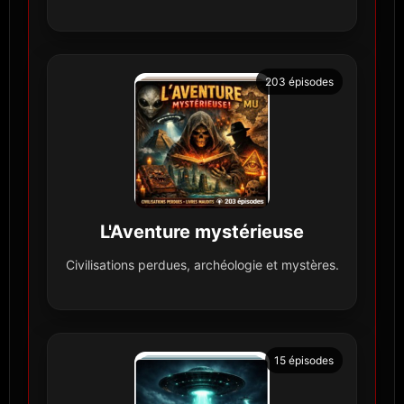
203 épisodes
L'Aventure mystérieuse
Civilisations perdues, archéologie et mystères.
15 épisodes