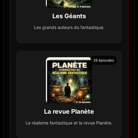
Les Géants
Les grands auteurs du fantastique.
26 épisodes
La revue Planète
Le réalisme fantastique et la revue Planète.