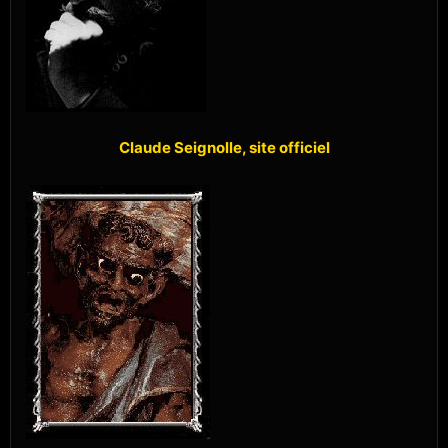
Claude Seignolle, site officiel