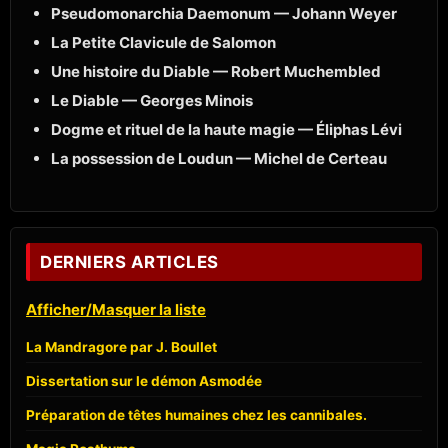
Pseudomonarchia Daemonum — Johann Weyer
La Petite Clavicule de Salomon
Une histoire du Diable — Robert Muchembled
Le Diable — Georges Minois
Dogme et rituel de la haute magie — Éliphas Lévi
La possession de Loudun — Michel de Certeau
DERNIERS ARTICLES
Afficher/Masquer la liste
La Mandragore par J. Boullet
Dissertation sur le démon Asmodée
Préparation de têtes humaines chez les cannibales.