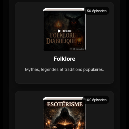
50 épisodes
Folklore
Mythes, légendes et traditions populaires.
109 épisodes