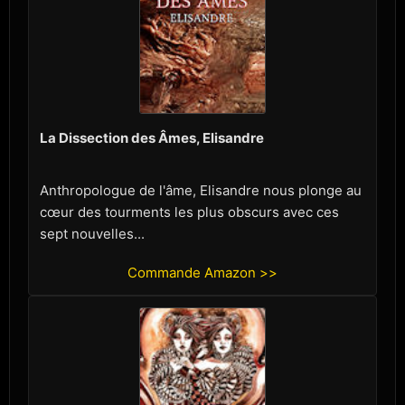
La Dissection des Âmes, Elisandre
Anthropologue de l'âme, Elisandre nous plonge au
cœur des tourments les plus obscurs avec ces
sept nouvelles...
Commande Amazon >>