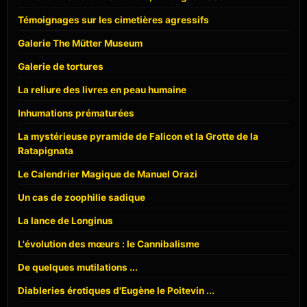
Témoignages sur les cimetières agressifs
Galerie The Mütter Museum
Galerie de tortures
La reliure des livres en peau humaine
Inhumations prématurées
La mystérieuse pyramide de Falicon et la Grotte de la
Ratapignata
Le Calendrier Magique de Manuel Orazi
Un cas de zoophilie sadique
La lance de Longinus
L'évolution des mœurs : le Cannibalisme
De quelques mutilations ...
Diableries érotiques d'Eugène le Poitevin ...