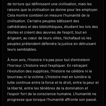
de torture qui définissent une civilisation, mais les
raisons que la civilisation se donne pour les employer.
Cela montre combien on mesure l’humanité de la
civilisation. Certains peuples bâtissent des
cathédrales et des bibliothèques, étudient les lois des
étoiles et créent des œuvres de l’esprit, tout en
érigeant, au cœur de leurs villes, l’échafaud où les
peuples prétendent défendre la justice en détruisant
leurs semblables.
À mon avis, l'histoire n'a pas pour but d'entretenir
l'horreur. L'histoire veut l'expliquer. En retraçant
l'évolution des supplices, l'histoire ne célèbre ni le
bourreau ni la victime. L'histoire met en lumière la
lutte continue entre la force et le droit, entre la peur et
la liberté, entre les ténèbres de la domination et
l'espoir fort de la conscience humaine. L'humanité ne
progresse que lorsque l'humanité affronte son passé.