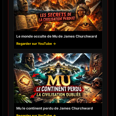
Le monde occulte de Mu de James Churchward
Regarder sur YouTube →
Mu le continent perdu de James Churchward
Regarder sur YouTube →