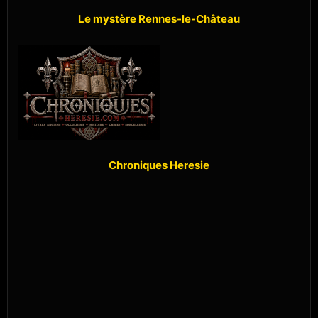
Le mystère Rennes-le-Château
Chroniques Heresie