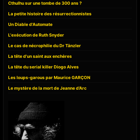
Cthulhu sur une tombe de 300 ans ?
La petite histoire des résurrectionnistes
Un Diable d'Automate
L'exécution de Ruth Snyder
Le cas de nécrophilie du Dr Tänzler
La tête d'un saint aux enchères
La tête du serial killer Diogo Alves
Les loups-garous par Maurice GARÇON
Le mystère de la mort de Jeanne d’Arc