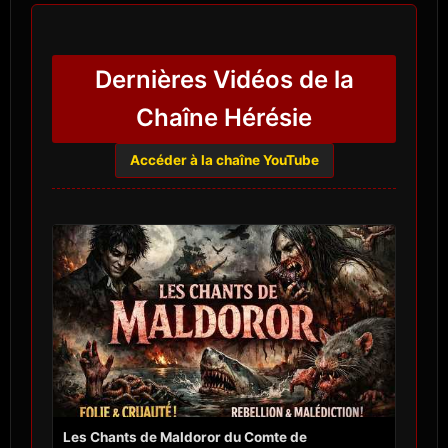
Dernières Vidéos de la
Chaîne Hérésie
Accéder à la chaîne YouTube
Les Chants de Maldoror du Comte de