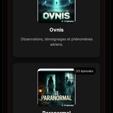
Ovnis
Observations, témoignages et phénomènes
aériens.
33 épisodes
Paranormal