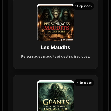
14 épisodes
Les Maudits
Personnages maudits et destins tragiques.
4 épisodes