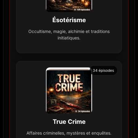
Ésotérisme
Occultisme, magie, alchimie et traditions
initiatiques.
34 épisodes
True Crime
Affaires criminelles, mystères et enquêtes.