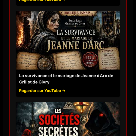
La survivance et le mariage de Jeanne d’Arc de
Grillot de Givry
Regarder sur YouTube →