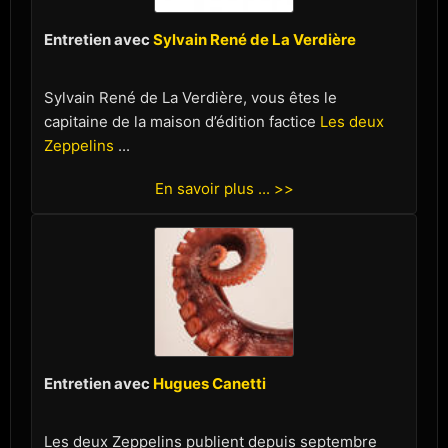
Entretien avec
Sylvain René de La Verdière
Sylvain René de La Verdière, vous êtes le
capitaine de la maison d’édition factice
Les deux
Zeppelins
...
En savoir plus ... >>
Entretien avec
Hugues Canetti
Les deux Zeppelins publient depuis septembre