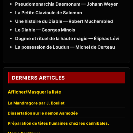
Pseudomonarchia Daemonum — Johann Weyer
La Petite Clavicule de Salomon
Une histoire du Diable — Robert Muchembled
Le Diable — Georges Minois
Dogme et rituel de la haute magie — Éliphas Lévi
La possession de Loudun — Michel de Certeau
DERNIERS ARTICLES
Afficher/Masquer la liste
La Mandragore par J. Boullet
Dissertation sur le démon Asmodée
Préparation de têtes humaines chez les cannibales.