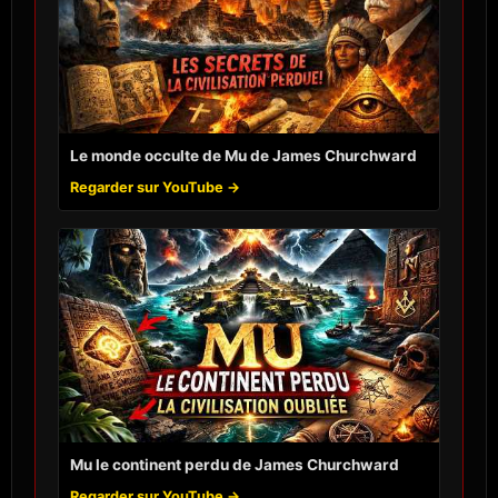
Le monde occulte de Mu de James Churchward
Regarder sur YouTube →
Mu le continent perdu de James Churchward
Regarder sur YouTube →