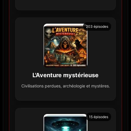
203 épisodes
L'Aventure mystérieuse
Civilisations perdues, archéologie et mystères.
15 épisodes