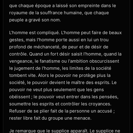
que chaque époque a laissé son empreinte dans le
royaume de la souffrance humaine, que chaque
peuple a gravé son nom.
L'homme est compliqué. L'homme peut faire de beaux
gestes, mais l'homme porte aussi en lui un trou
profond de méchanceté, de peur et de désir de
contrôle. Quand un fort désir saisit l'homme, quand la
vengeance, le fanatisme ou l'ambition obscurcissent
le jugement de l'homme, les limites de la société
tombent vite. Alors le pouvoir ne protège plus la
société, le pouvoir devient le maître des esprits. Le
pouvoir ne veut plus seulement que les gens
obéissent ; le pouvoir veut entrer dans les pensées,
soumettre les esprits et contrôler les croyances.
Refuser de se plier fait de la personne un accusé ;
rester libre fait du groupe une menace.
Je remarque que le supplice apparaît. Le supplice ne