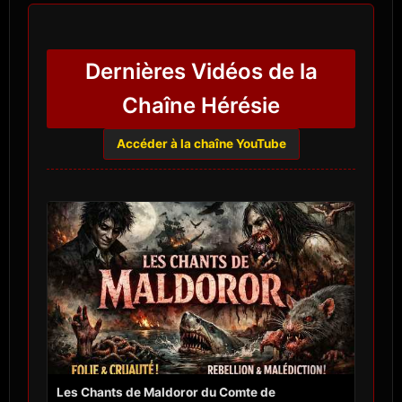
Dernières Vidéos de la
Chaîne Hérésie
Accéder à la chaîne YouTube
Les Chants de Maldoror du Comte de