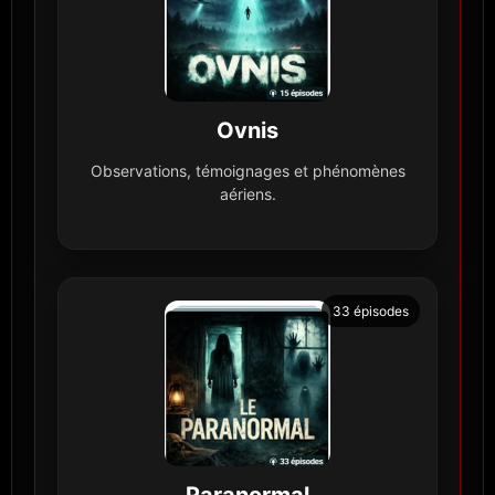
Ovnis
Observations, témoignages et phénomènes
aériens.
33 épisodes
Paranormal