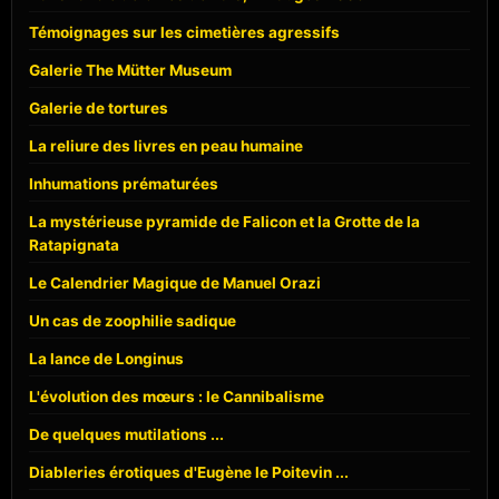
Témoignages sur les cimetières agressifs
Galerie The Mütter Museum
Galerie de tortures
La reliure des livres en peau humaine
Inhumations prématurées
La mystérieuse pyramide de Falicon et la Grotte de la
Ratapignata
Le Calendrier Magique de Manuel Orazi
Un cas de zoophilie sadique
La lance de Longinus
L'évolution des mœurs : le Cannibalisme
De quelques mutilations ...
Diableries érotiques d'Eugène le Poitevin ...