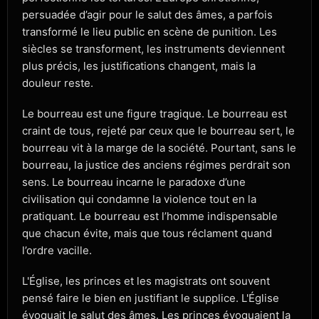
persuadée d’agir pour le salut des âmes, a parfois
transformé le lieu public en scène de punition. Les
siècles se transforment, les instruments deviennent
plus précis, les justifications changent, mais la
douleur reste.
Le bourreau est une figure tragique. Le bourreau est
craint de tous, rejeté par ceux que le bourreau sert, le
bourreau vit à la marge de la société. Pourtant, sans le
bourreau, la justice des anciens régimes perdrait son
sens. Le bourreau incarne le paradoxe d’une
civilisation qui condamne la violence tout en la
pratiquant. Le bourreau est l’homme indispensable
que chacun évite, mais que tous réclament quand
l’ordre vacille.
L'Église, les princes et les magistrats ont souvent
pensé faire le bien en justifiant le supplice. L'Église
évoquait le salut des âmes. Les princes évoquaient la