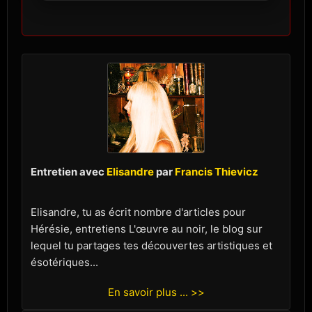
Entretien avec
Elisandre
par
Francis Thievicz
Elisandre, tu as écrit nombre d'articles pour
Hérésie, entretiens L'œuvre au noir, le blog sur
lequel tu partages tes découvertes artistiques et
ésotériques...
En savoir plus ... >>