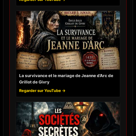
La survivance et le mariage de Jeanne d’Arc de
Grillot de Givry
Regarder sur YouTube →