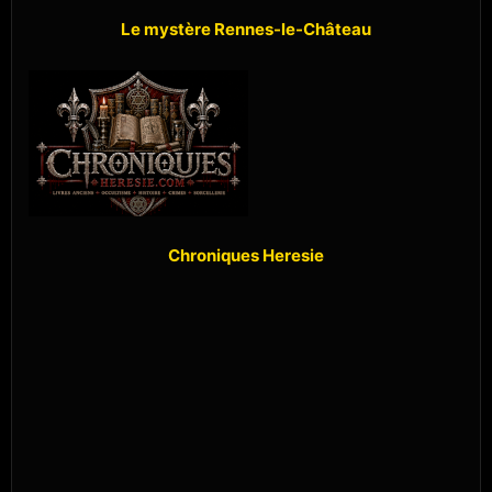
Le mystère Rennes-le-Château
Chroniques Heresie