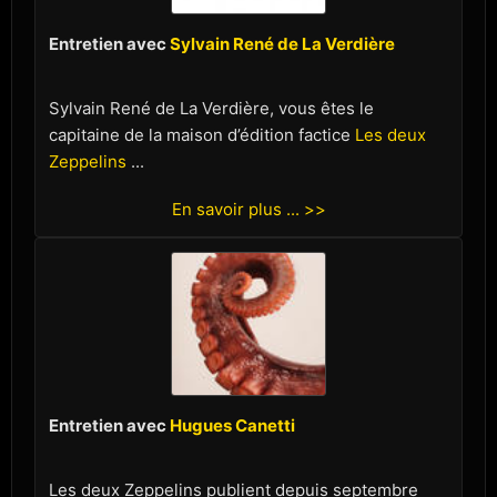
Entretien avec
Sylvain René de La Verdière
Sylvain René de La Verdière, vous êtes le
capitaine de la maison d’édition factice
Les deux
Zeppelins
...
En savoir plus ... >>
Entretien avec
Hugues Canetti
Les deux Zeppelins publient depuis septembre