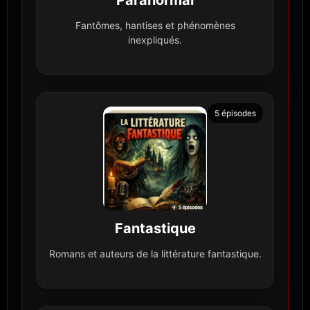
Fantômes, hantises et phénomènes
inexpliqués.
5 épisodes
Fantastique
Romans et auteurs de la littérature fantastique.