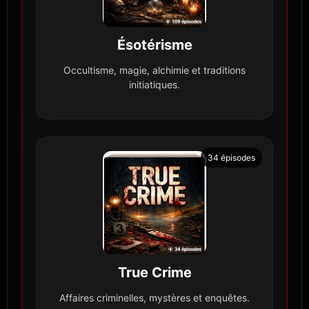
Ésotérisme
Occultisme, magie, alchimie et traditions
initiatiques.
34 épisodes
True Crime
Affaires criminelles, mystères et enquêtes.