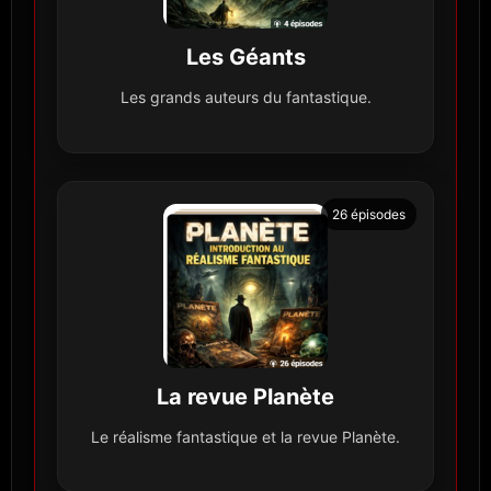
Les Géants
Les grands auteurs du fantastique.
26 épisodes
La revue Planète
Le réalisme fantastique et la revue Planète.