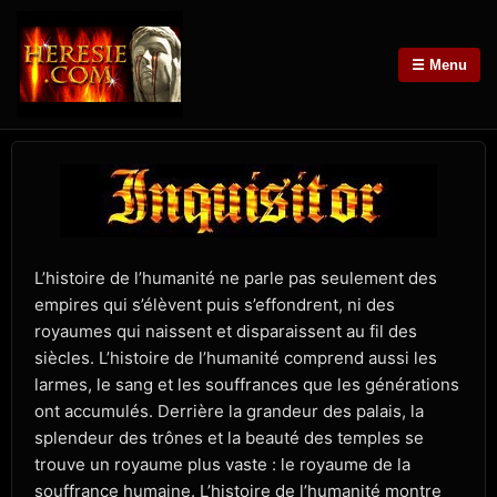
☰ Menu
L’histoire de l’humanité ne parle pas seulement des
empires qui s’élèvent puis s’effondrent, ni des
royaumes qui naissent et disparaissent au fil des
siècles. L’histoire de l’humanité comprend aussi les
larmes, le sang et les souffrances que les générations
ont accumulés. Derrière la grandeur des palais, la
splendeur des trônes et la beauté des temples se
trouve un royaume plus vaste : le royaume de la
souffrance humaine. L’histoire de l’humanité montre