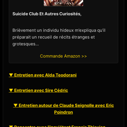
Suicide Club Et Autres Curiosités,
Brièvement un individu hideux m’expliqua qu’il
préparait un recueil de récits étranges et
grotesques...
Commande Amazon >>
▼ Entretien avec Alda Teodorani
▼ Entretien avec Sire Cédric
▼ Entretien autour de Claude Seignolle avec Eric
Poindron