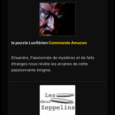
le puzzle Luciférien
Commande Amazon
Elisandre, Passionnée de mystères et de faits
étranges nous révèle les arcanes de cette
passionnante énigme.