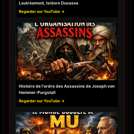
Lautréamont, Isidore Ducasse
Regarder sur YouTube →
Histoire de l'ordre des Assassins de Joseph von
Hammer-Purgstall
Regarder sur YouTube →