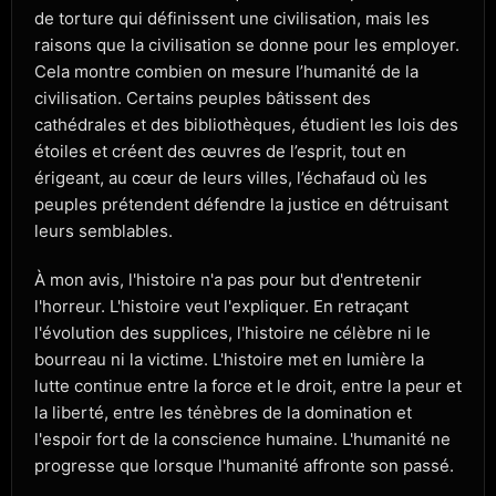
de torture qui définissent une civilisation, mais les
raisons que la civilisation se donne pour les employer.
Cela montre combien on mesure l’humanité de la
civilisation. Certains peuples bâtissent des
cathédrales et des bibliothèques, étudient les lois des
étoiles et créent des œuvres de l’esprit, tout en
érigeant, au cœur de leurs villes, l’échafaud où les
peuples prétendent défendre la justice en détruisant
leurs semblables.
À mon avis, l'histoire n'a pas pour but d'entretenir
l'horreur. L'histoire veut l'expliquer. En retraçant
l'évolution des supplices, l'histoire ne célèbre ni le
bourreau ni la victime. L'histoire met en lumière la
lutte continue entre la force et le droit, entre la peur et
la liberté, entre les ténèbres de la domination et
l'espoir fort de la conscience humaine. L'humanité ne
progresse que lorsque l'humanité affronte son passé.