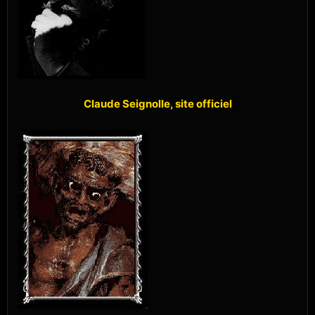
Claude Seignolle, site officiel