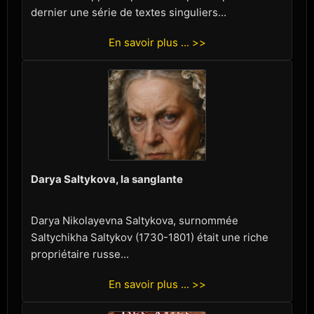
dernier une série de textes singuliers...
En savoir plus ... >>
Darya Saltykova, la sanglante
Darya Nikolayevna Saltykova, surnommée
Saltychikha Saltykov (1730-1801) était une riche
propriétaire russe...
En savoir plus ... >>