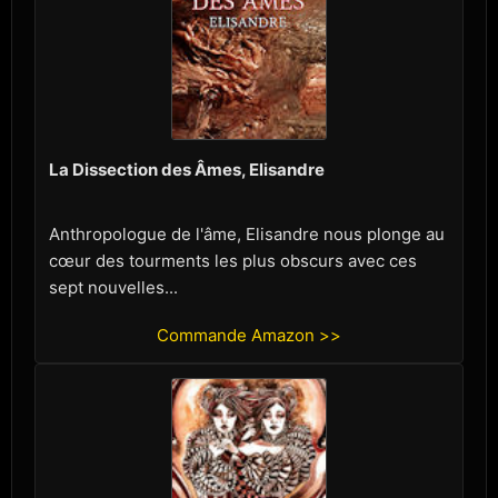
La Dissection des Âmes, Elisandre
Anthropologue de l'âme, Elisandre nous plonge au
cœur des tourments les plus obscurs avec ces
sept nouvelles...
Commande Amazon >>