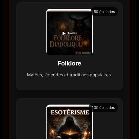
50 épisodes
Folklore
Mythes, légendes et traditions populaires.
109 épisodes