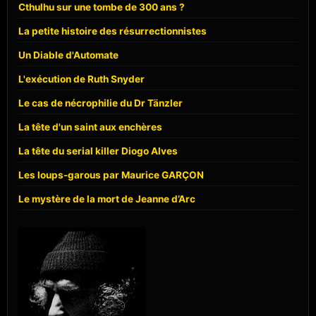
Cthulhu sur une tombe de 300 ans ?
La petite histoire des résurrectionnistes
Un Diable d'Automate
L'exécution de Ruth Snyder
Le cas de nécrophilie du Dr Tänzler
La tête d'un saint aux enchères
La tête du serial killer Diogo Alves
Les loups-garous par Maurice GARÇON
Le mystère de la mort de Jeanne d’Arc