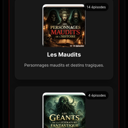
14 épisodes
Les Maudits
Personnages maudits et destins tragiques.
4 épisodes