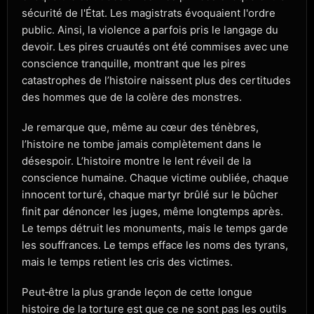
sécurité de l'État. Les magistrats évoquaient l'ordre
public. Ainsi, la violence a parfois pris le langage du
devoir. Les pires cruautés ont été commises avec une
conscience tranquille, montrant que les pires
catastrophes de l’histoire naissent plus des certitudes
des hommes que de la colère des monstres.
Je remarque que, même au cœur des ténèbres,
l’histoire ne tombe jamais complètement dans le
désespoir. L’histoire montre le lent réveil de la
conscience humaine. Chaque victime oubliée, chaque
innocent torturé, chaque martyr brûlé sur le bûcher
finit par dénoncer les juges, même longtemps après.
Le temps détruit les monuments, mais le temps garde
les souffrances. Le temps efface les noms des tyrans,
mais le temps retient les cris des victimes.
Peut‑être la plus grande leçon de cette longue
histoire de la torture est que ce ne sont pas les outils