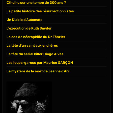
Cthulhu sur une tombe de 300 ans ?
La petite histoire des résurrectionnistes
Un Diable d'Automate
L'exécution de Ruth Snyder
Le cas de nécrophilie du Dr Tänzler
La tête d'un saint aux enchères
La tête du serial killer Diogo Alves
Les loups-garous par Maurice GARÇON
Le mystère de la mort de Jeanne d’Arc