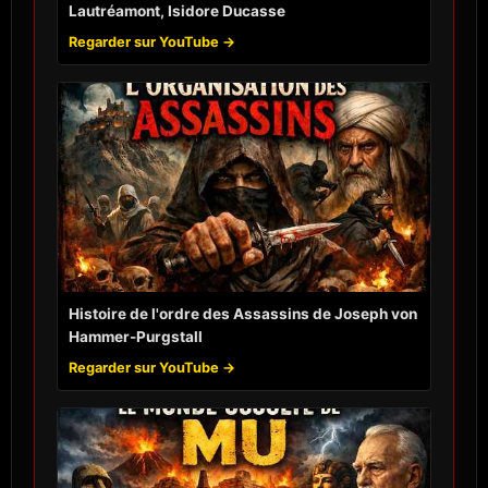
Lautréamont, Isidore Ducasse
Regarder sur YouTube →
Histoire de l'ordre des Assassins de Joseph von
Hammer-Purgstall
Regarder sur YouTube →