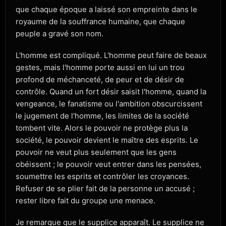
que chaque époque a laissé son empreinte dans le
royaume de la souffrance humaine, que chaque
peuple a gravé son nom.
L'homme est compliqué. L'homme peut faire de beaux
gestes, mais l'homme porte aussi en lui un trou
profond de méchanceté, de peur et de désir de
contrôle. Quand un fort désir saisit l'homme, quand la
vengeance, le fanatisme ou l'ambition obscurcissent
le jugement de l'homme, les limites de la société
tombent vite. Alors le pouvoir ne protège plus la
société, le pouvoir devient le maître des esprits. Le
pouvoir ne veut plus seulement que les gens
obéissent ; le pouvoir veut entrer dans les pensées,
soumettre les esprits et contrôler les croyances.
Refuser de se plier fait de la personne un accusé ;
rester libre fait du groupe une menace.
Je remarque que le supplice apparaît. Le supplice ne