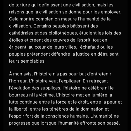
de torture qui définissent une civilisation, mais les
raisons que la civilisation se donne pour les employer.
Cela montre combien on mesure l’humanité de la
civilisation. Certains peuples bâtissent des
cathédrales et des bibliothèques, étudient les lois des
étoiles et créent des œuvres de l’esprit, tout en
érigeant, au cœur de leurs villes, l’échafaud où les
peuples prétendent défendre la justice en détruisant
leurs semblables.
À mon avis, l'histoire n'a pas pour but d'entretenir
l'horreur. L'histoire veut l'expliquer. En retraçant
l'évolution des supplices, l'histoire ne célèbre ni le
bourreau ni la victime. L'histoire met en lumière la
lutte continue entre la force et le droit, entre la peur et
la liberté, entre les ténèbres de la domination et
l'espoir fort de la conscience humaine. L'humanité ne
progresse que lorsque l'humanité affronte son passé.