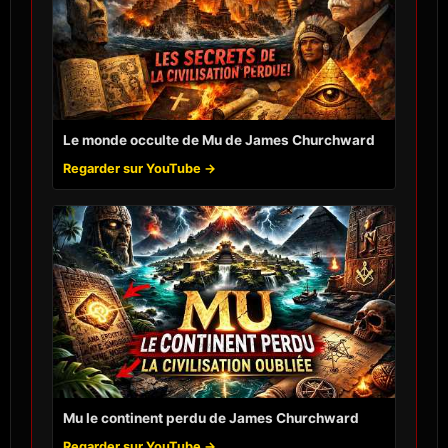
Le monde occulte de Mu de James Churchward
Regarder sur YouTube →
Mu le continent perdu de James Churchward
Regarder sur YouTube →