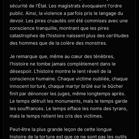
sécurité de l'État. Les magistrats évoquaient l'ordre
public. Ainsi, la violence a parfois pris le langage du
devoir. Les pires cruautés ont été commises avec une
conscience tranquille, montrant que les pires
catastrophes de l’histoire naissent plus des certitudes
des hommes que de la colère des monstres.
Je remarque que, même au cœur des ténèbres,
l’histoire ne tombe jamais complètement dans le
désespoir. L’histoire montre le lent réveil de la
conscience humaine. Chaque victime oubliée, chaque
innocent torturé, chaque martyr brûlé sur le bûcher
finit par dénoncer les juges, même longtemps après.
Le temps détruit les monuments, mais le temps garde
les souffrances. Le temps efface les noms des tyrans,
mais le temps retient les cris des victimes.
Peut‑être la plus grande leçon de cette longue
histoire de la torture est que ce ne sont pas les outils