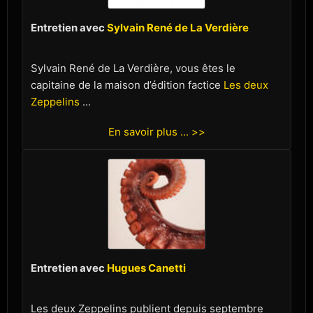
Entretien avec
Sylvain René de La Verdière
Sylvain René de La Verdière, vous êtes le
capitaine de la maison d’édition factice
Les deux
Zeppelins
...
En savoir plus ... >>
Entretien avec
Hugues Canetti
Les deux Zeppelins publient depuis septembre