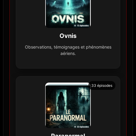
Ovnis
Observations, témoignages et phénomènes
aériens.
33 épisodes
Paranormal