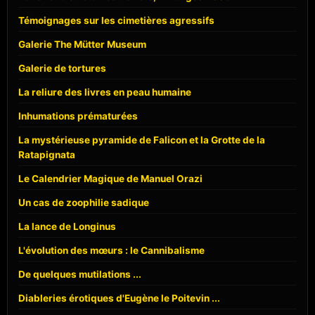
Témoignages sur les cimetières agressifs
Galerie The Mütter Museum
Galerie de tortures
La reliure des livres en peau humaine
Inhumations prématurées
La mystérieuse pyramide de Falicon et la Grotte de la
Ratapignata
Le Calendrier Magique de Manuel Orazi
Un cas de zoophilie sadique
La lance de Longinus
L'évolution des mœurs : le Cannibalisme
De quelques mutilations ...
Diableries érotiques d'Eugène le Poitevin ...