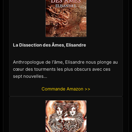
La Dissection des Âmes, Elisandre
Anthropologue de l'âme, Elisandre nous plonge au
cœur des tourments les plus obscurs avec ces
sept nouvelles...
Commande Amazon >>