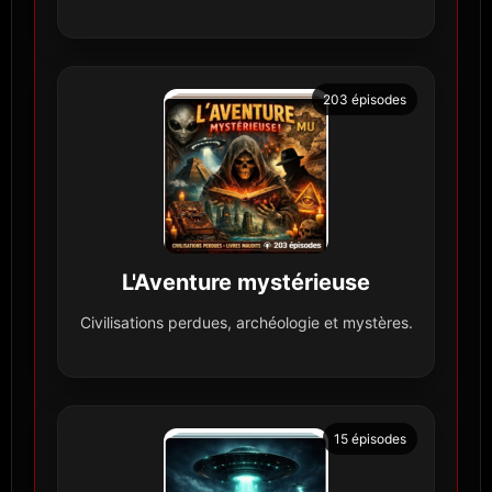
203 épisodes
L'Aventure mystérieuse
Civilisations perdues, archéologie et mystères.
15 épisodes