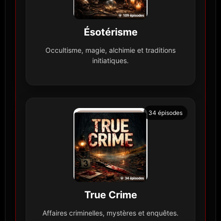
Ésotérisme
Occultisme, magie, alchimie et traditions
initiatiques.
34 épisodes
True Crime
Affaires criminelles, mystères et enquêtes.