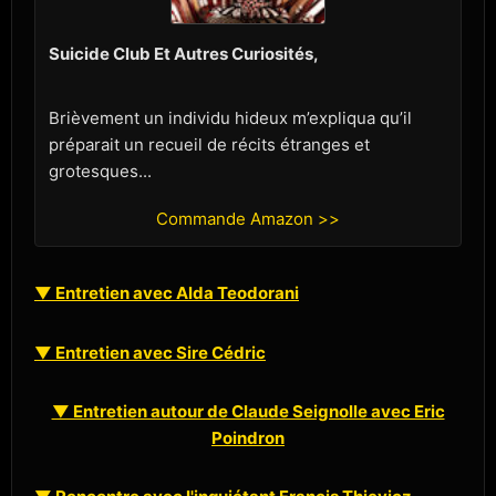
Suicide Club Et Autres Curiosités,
Brièvement un individu hideux m’expliqua qu’il
préparait un recueil de récits étranges et
grotesques...
Commande Amazon >>
▼ Entretien avec Alda Teodorani
▼ Entretien avec Sire Cédric
▼ Entretien autour de Claude Seignolle avec Eric
Poindron