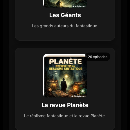
Les Géants
Les grands auteurs du fantastique.
26 épisodes
La revue Planète
Le réalisme fantastique et la revue Planète.