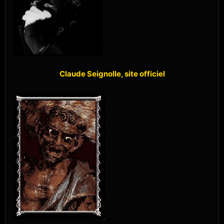
Claude Seignolle, site officiel