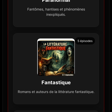
Fantômes, hantises et phénomènes
inexpliqués.
5 épisodes
Fantastique
Romans et auteurs de la littérature fantastique.