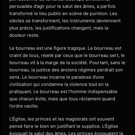
persuadée d’agir pour le salut des âmes, a parfois
transformé le lieu public en scène de punition. Les
siècles se transforment, les instruments deviennent
plus précis, les justifications changent, mais la
douleur reste.
Le bourreau est une figure tragique. Le bourreau est
craint de tous, rejeté par ceux que le bourreau sert, le
bourreau vit à la marge de la société. Pourtant, sans le
bourreau, la justice des anciens régimes perdrait son
sens. Le bourreau incarne le paradoxe d’une
civilisation qui condamne la violence tout en la
pratiquant. Le bourreau est l’homme indispensable
que chacun évite, mais que tous réclament quand
l’ordre vacille.
L'Église, les princes et les magistrats ont souvent
pensé faire le bien en justifiant le supplice. L'Église
évoquait le salut des âmes. Les princes évoquaient la