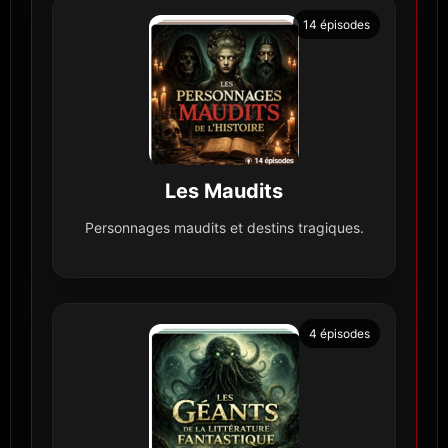
14 épisodes
Les Maudits
Personnages maudits et destins tragiques.
4 épisodes