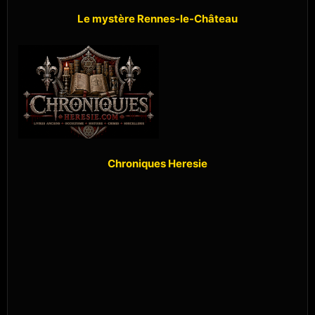
Le mystère Rennes-le-Château
Chroniques Heresie