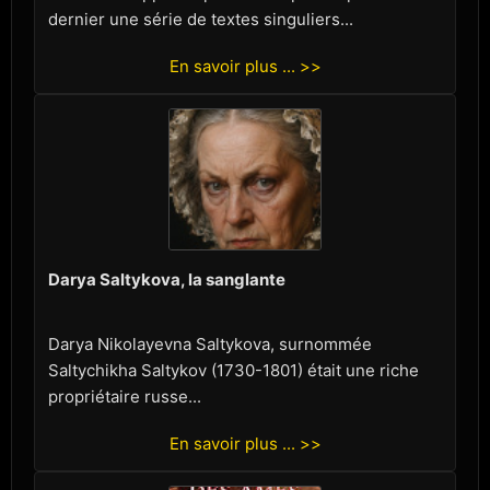
dernier une série de textes singuliers...
En savoir plus ... >>
Darya Saltykova, la sanglante
Darya Nikolayevna Saltykova, surnommée
Saltychikha Saltykov (1730-1801) était une riche
propriétaire russe...
En savoir plus ... >>