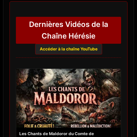
Dernières Vidéos de la
Chaîne Hérésie
Accéder à la chaîne YouTube
Les Chants de Maldoror du Comte de