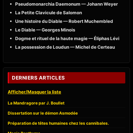
Pseudomonarchia Daemonum — Johann Weyer
La Petite Clavicule de Salomon
Une histoire du Diable — Robert Muchembled
Le Diable — Georges Minois
Dogme et rituel de la haute magie — Éliphas Lévi
La possession de Loudun — Michel de Certeau
DERNIERS ARTICLES
Afficher/Masquer la liste
La Mandragore par J. Boullet
Dissertation sur le démon Asmodée
Préparation de têtes humaines chez les cannibales.