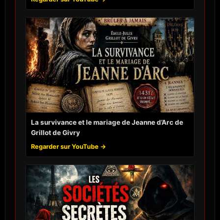
La survivance et le mariage de Jeanne d’Arc de
Grillot de Givry
Regarder sur YouTube →