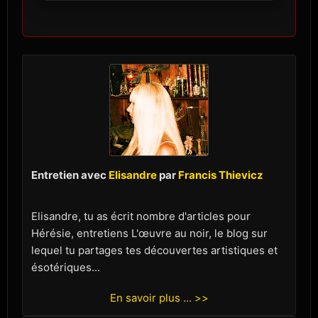
Entretien avec
Elisandre
par
Francis Thievicz
Elisandre, tu as écrit nombre d'articles pour
Hérésie, entretiens L'œuvre au noir, le blog sur
lequel tu partages tes découvertes artistiques et
ésotériques...
En savoir plus ... >>