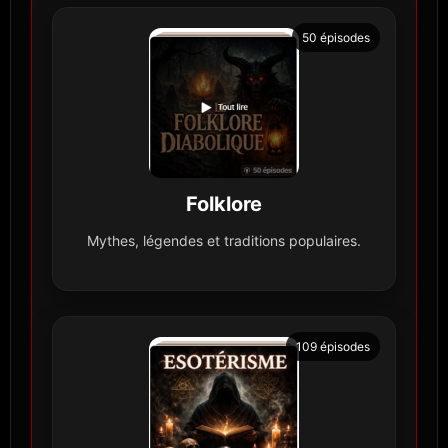
50 épisodes
Folklore
Mythes, légendes et traditions populaires.
109 épisodes