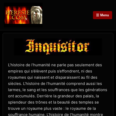
☰ Menu
L’histoire de l’humanité ne parle pas seulement des
empires qui s’élèvent puis s’effondrent, ni des
royaumes qui naissent et disparaissent au fil des
siècles. L’histoire de l’humanité comprend aussi les
larmes, le sang et les souffrances que les générations
ont accumulés. Derrière la grandeur des palais, la
splendeur des trônes et la beauté des temples se
trouve un royaume plus vaste : le royaume de la
souffrance humaine. L’histoire de l’humanité montre