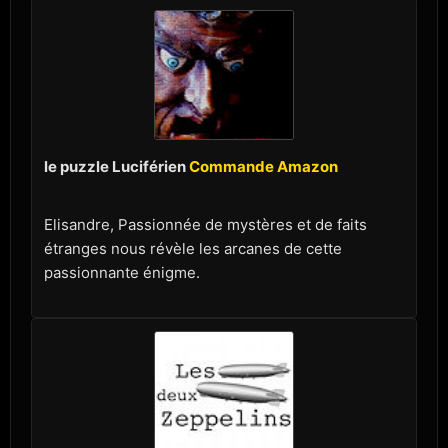
le puzzle Luciférien
Commande Amazon
Elisandre, Passionnée de mystères et de faits
étranges nous révèle les arcanes de cette
passionnante énigme.