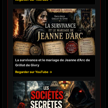
La survivance et le mariage de Jeanne d’Arc de
Grillot de Givry
Regarder sur YouTube →