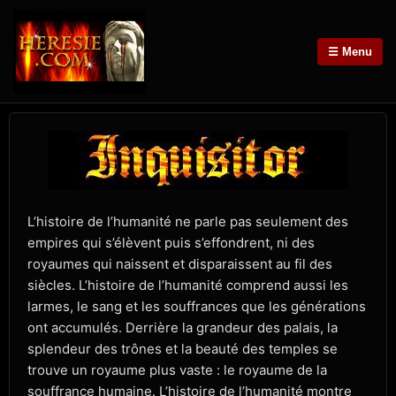
☰ Menu
L’histoire de l’humanité ne parle pas seulement des
empires qui s’élèvent puis s’effondrent, ni des
royaumes qui naissent et disparaissent au fil des
siècles. L’histoire de l’humanité comprend aussi les
larmes, le sang et les souffrances que les générations
ont accumulés. Derrière la grandeur des palais, la
splendeur des trônes et la beauté des temples se
trouve un royaume plus vaste : le royaume de la
souffrance humaine. L’histoire de l’humanité montre