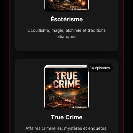
Ésotérisme
Occultisme, magie, alchimie et traditions
initiatiques.
34 épisodes
True Crime
Affaires criminelles, mystères et enquêtes.