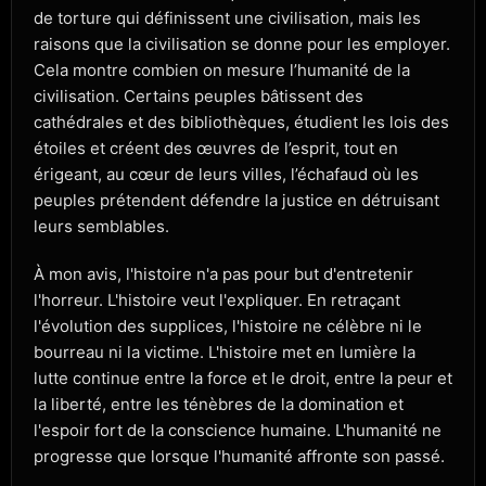
de torture qui définissent une civilisation, mais les
raisons que la civilisation se donne pour les employer.
Cela montre combien on mesure l’humanité de la
civilisation. Certains peuples bâtissent des
cathédrales et des bibliothèques, étudient les lois des
étoiles et créent des œuvres de l’esprit, tout en
érigeant, au cœur de leurs villes, l’échafaud où les
peuples prétendent défendre la justice en détruisant
leurs semblables.
À mon avis, l'histoire n'a pas pour but d'entretenir
l'horreur. L'histoire veut l'expliquer. En retraçant
l'évolution des supplices, l'histoire ne célèbre ni le
bourreau ni la victime. L'histoire met en lumière la
lutte continue entre la force et le droit, entre la peur et
la liberté, entre les ténèbres de la domination et
l'espoir fort de la conscience humaine. L'humanité ne
progresse que lorsque l'humanité affronte son passé.