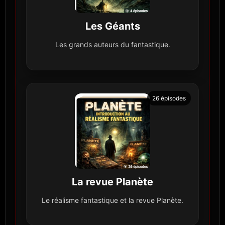
Les Géants
Les grands auteurs du fantastique.
26 épisodes
La revue Planète
Le réalisme fantastique et la revue Planète.