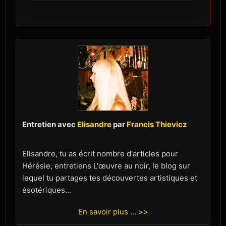
Entretien avec
Elisandre
par
Francis Thievicz
Elisandre, tu as écrit nombre d'articles pour
Hérésie, entretiens L'œuvre au noir, le blog sur
lequel tu partages tes découvertes artistiques et
ésotériques...
En savoir plus ... >>