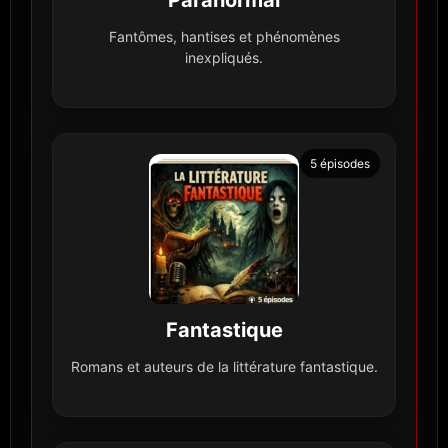
Fantômes, hantises et phénomènes
inexpliqués.
5 épisodes
Fantastique
Romans et auteurs de la littérature fantastique.