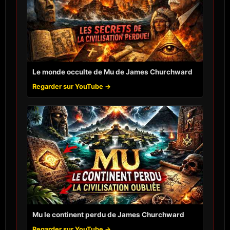
Le monde occulte de Mu de James Churchward
Regarder sur YouTube →
Mu le continent perdu de James Churchward
Regarder sur YouTube →