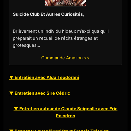
Suicide Club Et Autres Curiosités,
Brièvement un individu hideux m’expliqua qu’il
préparait un recueil de récits étranges et
grotesques...
Commande Amazon >>
▼ Entretien avec Alda Teodorani
▼ Entretien avec Sire Cédric
▼ Entretien autour de Claude Seignolle avec Eric
Poindron