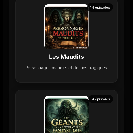
14 épisodes
Les Maudits
Personnages maudits et destins tragiques.
4 épisodes