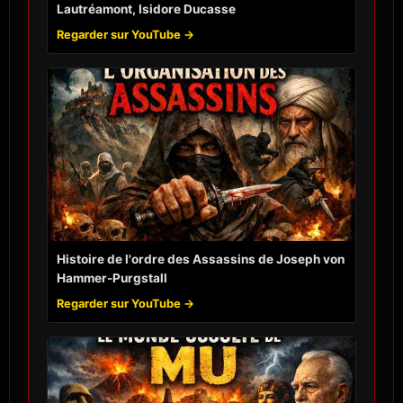
Lautréamont, Isidore Ducasse
Regarder sur YouTube →
Histoire de l'ordre des Assassins de Joseph von
Hammer-Purgstall
Regarder sur YouTube →