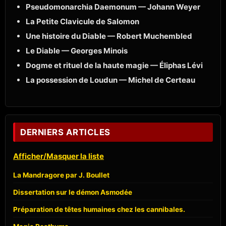
Pseudomonarchia Daemonum — Johann Weyer
La Petite Clavicule de Salomon
Une histoire du Diable — Robert Muchembled
Le Diable — Georges Minois
Dogme et rituel de la haute magie — Éliphas Lévi
La possession de Loudun — Michel de Certeau
DERNIERS ARTICLES
Afficher/Masquer la liste
La Mandragore par J. Boullet
Dissertation sur le démon Asmodée
Préparation de têtes humaines chez les cannibales.