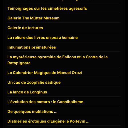
Témoignages sur les cimetières agressifs
Galerie The Mütter Museum
Galerie de tortures
La reliure des livres en peau humaine
Inhumations prématurées
La mystérieuse pyramide de Falicon et la Grotte de la
Ratapignata
Le Calendrier Magique de Manuel Orazi
Un cas de zoophilie sadique
La lance de Longinus
L'évolution des mœurs : le Cannibalisme
De quelques mutilations ...
Diableries érotiques d'Eugène le Poitevin ...