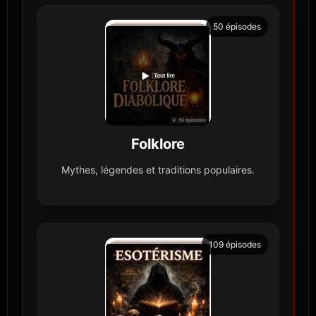
50 épisodes
Folklore
Mythes, légendes et traditions populaires.
109 épisodes