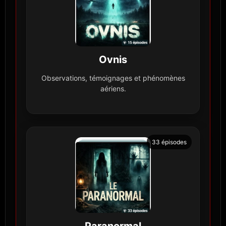
Ovnis
Observations, témoignages et phénomènes
aériens.
33 épisodes
Paranormal