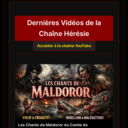
Dernières Vidéos de la
Chaîne Hérésie
Accéder à la chaîne YouTube
Les Chants de Maldoror du Comte de