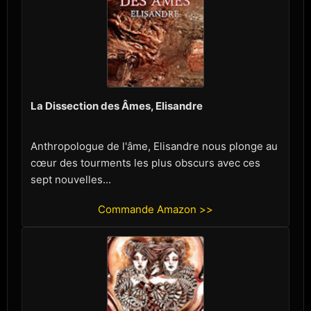
La Dissection des Âmes, Elisandre
Anthropologue de l'âme, Elisandre nous plonge au
cœur des tourments les plus obscurs avec ces
sept nouvelles...
Commande Amazon >>