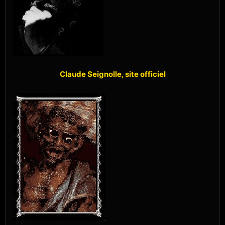
Claude Seignolle, site officiel