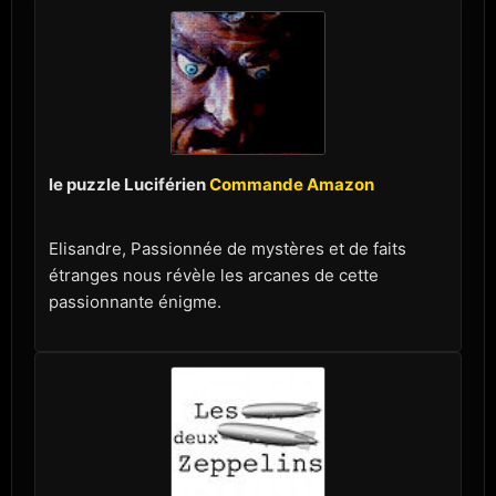
le puzzle Luciférien
Commande Amazon
Elisandre, Passionnée de mystères et de faits
étranges nous révèle les arcanes de cette
passionnante énigme.