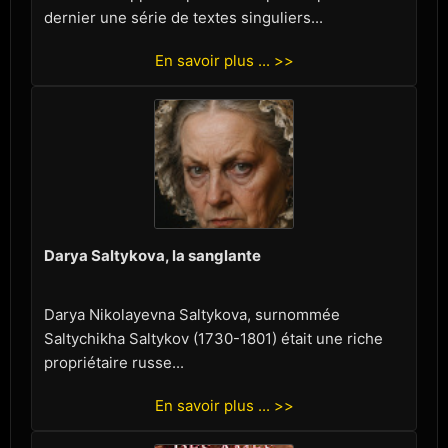
dernier une série de textes singuliers...
En savoir plus ... >>
Darya Saltykova, la sanglante
Darya Nikolayevna Saltykova, surnommée
Saltychikha Saltykov (1730-1801) était une riche
propriétaire russe...
En savoir plus ... >>