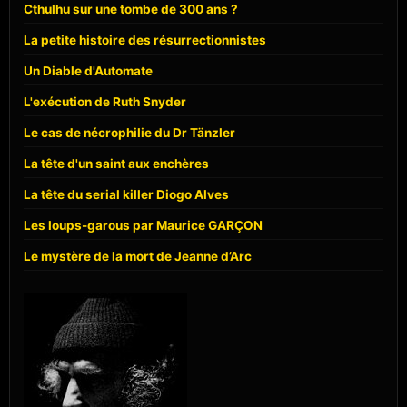
Cthulhu sur une tombe de 300 ans ?
La petite histoire des résurrectionnistes
Un Diable d'Automate
L'exécution de Ruth Snyder
Le cas de nécrophilie du Dr Tänzler
La tête d'un saint aux enchères
La tête du serial killer Diogo Alves
Les loups-garous par Maurice GARÇON
Le mystère de la mort de Jeanne d’Arc