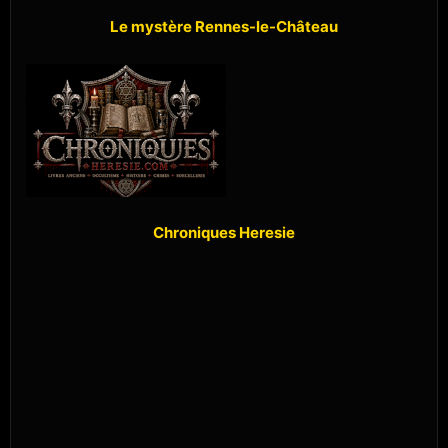
Le mystère Rennes-le-Château
Chroniques Heresie