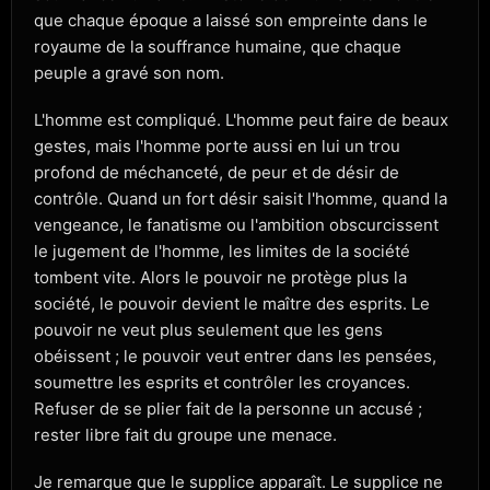
que chaque époque a laissé son empreinte dans le
royaume de la souffrance humaine, que chaque
peuple a gravé son nom.
L'homme est compliqué. L'homme peut faire de beaux
gestes, mais l'homme porte aussi en lui un trou
profond de méchanceté, de peur et de désir de
contrôle. Quand un fort désir saisit l'homme, quand la
vengeance, le fanatisme ou l'ambition obscurcissent
le jugement de l'homme, les limites de la société
tombent vite. Alors le pouvoir ne protège plus la
société, le pouvoir devient le maître des esprits. Le
pouvoir ne veut plus seulement que les gens
obéissent ; le pouvoir veut entrer dans les pensées,
soumettre les esprits et contrôler les croyances.
Refuser de se plier fait de la personne un accusé ;
rester libre fait du groupe une menace.
Je remarque que le supplice apparaît. Le supplice ne