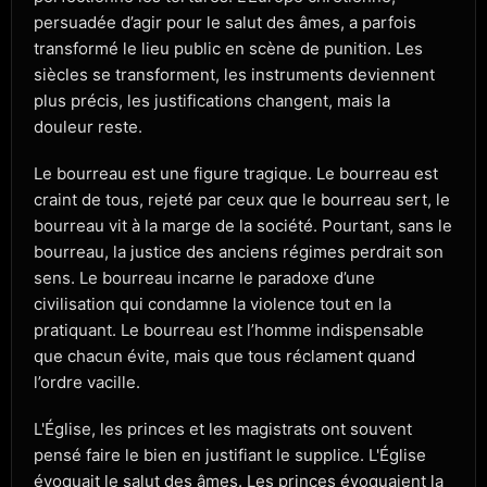
persuadée d’agir pour le salut des âmes, a parfois
transformé le lieu public en scène de punition. Les
siècles se transforment, les instruments deviennent
plus précis, les justifications changent, mais la
douleur reste.
Le bourreau est une figure tragique. Le bourreau est
craint de tous, rejeté par ceux que le bourreau sert, le
bourreau vit à la marge de la société. Pourtant, sans le
bourreau, la justice des anciens régimes perdrait son
sens. Le bourreau incarne le paradoxe d’une
civilisation qui condamne la violence tout en la
pratiquant. Le bourreau est l’homme indispensable
que chacun évite, mais que tous réclament quand
l’ordre vacille.
L'Église, les princes et les magistrats ont souvent
pensé faire le bien en justifiant le supplice. L'Église
évoquait le salut des âmes. Les princes évoquaient la