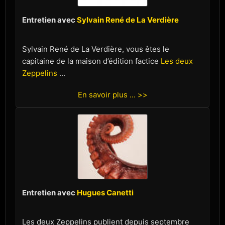
Entretien avec
Sylvain René de La Verdière
Sylvain René de La Verdière, vous êtes le
capitaine de la maison d’édition factice
Les deux
Zeppelins
...
En savoir plus ... >>
Entretien avec
Hugues Canetti
Les deux Zeppelins publient depuis septembre