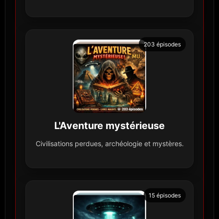
203 épisodes
L'Aventure mystérieuse
Civilisations perdues, archéologie et mystères.
15 épisodes