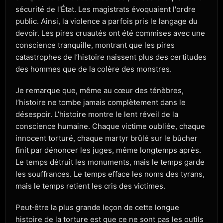
sécurité de l'État. Les magistrats évoquaient l'ordre
public. Ainsi, la violence a parfois pris le langage du
devoir. Les pires cruautés ont été commises avec une
conscience tranquille, montrant que les pires
catastrophes de l’histoire naissent plus des certitudes
des hommes que de la colère des monstres.
Je remarque que, même au cœur des ténèbres,
l’histoire ne tombe jamais complètement dans le
désespoir. L’histoire montre le lent réveil de la
conscience humaine. Chaque victime oubliée, chaque
innocent torturé, chaque martyr brûlé sur le bûcher
finit par dénoncer les juges, même longtemps après.
Le temps détruit les monuments, mais le temps garde
les souffrances. Le temps efface les noms des tyrans,
mais le temps retient les cris des victimes.
Peut‑être la plus grande leçon de cette longue
histoire de la torture est que ce ne sont pas les outils