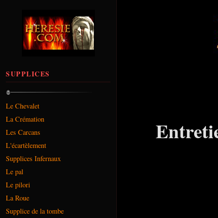
SUPPLICES
Le Chevalet
La Crémation
Entreti
Les Carcans
L'écartèlement
Supplices Infernaux
Le pal
Le pilori
La Roue
Supplice de la tombe