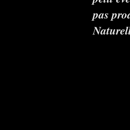
pas pro
Naturel