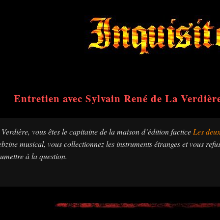
Entretien avec Sylvain René de La Verdièr
Verdière, vous êtes le capitaine de la maison d’édition factice
Les deux
bzine musical, vous collectionnez les instruments étranges et vous ref
umettre à la question.