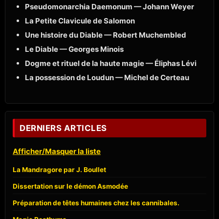
Pseudomonarchia Daemonum — Johann Weyer
La Petite Clavicule de Salomon
Une histoire du Diable — Robert Muchembled
Le Diable — Georges Minois
Dogme et rituel de la haute magie — Éliphas Lévi
La possession de Loudun — Michel de Certeau
DERNIERS ARTICLES
Afficher/Masquer la liste
La Mandragore par J. Boullet
Dissertation sur le démon Asmodée
Préparation de têtes humaines chez les cannibales.