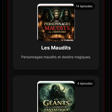
14 épisodes
Les Maudits
Personnages maudits et destins tragiques.
4 épisodes