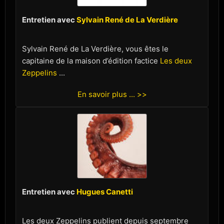
Entretien avec
Sylvain René de La Verdière
Sylvain René de La Verdière, vous êtes le
capitaine de la maison d’édition factice
Les deux
Zeppelins
...
En savoir plus ... >>
Entretien avec
Hugues Canetti
Les deux Zeppelins publient depuis septembre