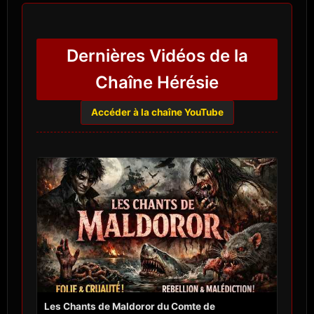
Dernières Vidéos de la
Chaîne Hérésie
Accéder à la chaîne YouTube
Les Chants de Maldoror du Comte de