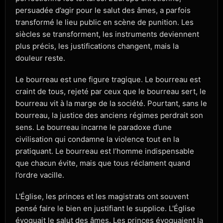
persuadée d’agir pour le salut des âmes, a parfois
transformé le lieu public en scène de punition. Les
siècles se transforment, les instruments deviennent
plus précis, les justifications changent, mais la
douleur reste.
Le bourreau est une figure tragique. Le bourreau est
craint de tous, rejeté par ceux que le bourreau sert, le
bourreau vit à la marge de la société. Pourtant, sans le
bourreau, la justice des anciens régimes perdrait son
sens. Le bourreau incarne le paradoxe d’une
civilisation qui condamne la violence tout en la
pratiquant. Le bourreau est l’homme indispensable
que chacun évite, mais que tous réclament quand
l’ordre vacille.
L'Église, les princes et les magistrats ont souvent
pensé faire le bien en justifiant le supplice. L'Église
évoquait le salut des âmes. Les princes évoquaient la