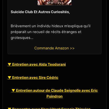
Suicide Club Et Autres Curiosités,
Brièvement un individu hideux m’expliqua qu’il
préparait un recueil de récits étranges et
grotesques...
Commande Amazon >>
▼ Entretien avec Alda Teodorani
▼ Entretien avec Sire Cédric
▼ Entretien autour de Claude Seignolle avec Eric
Poindron