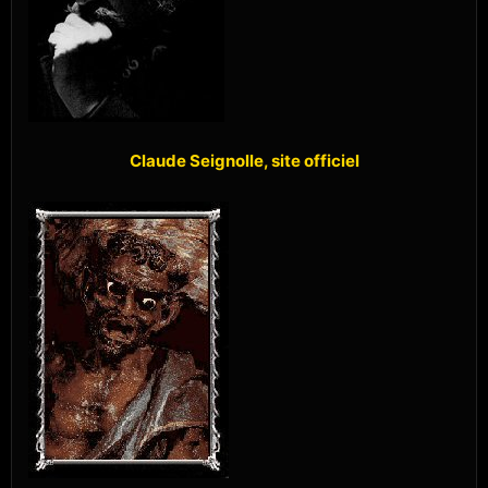
Claude Seignolle, site officiel