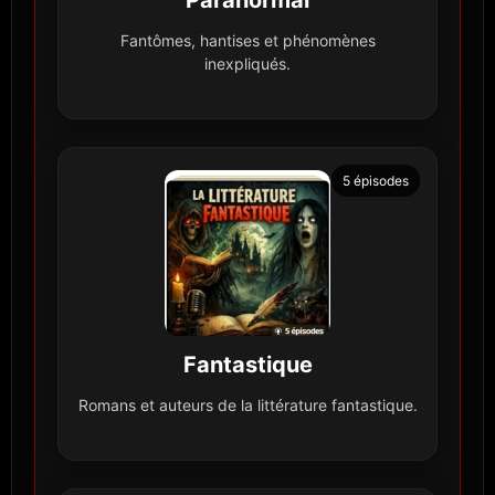
Fantômes, hantises et phénomènes
inexpliqués.
5 épisodes
Fantastique
Romans et auteurs de la littérature fantastique.