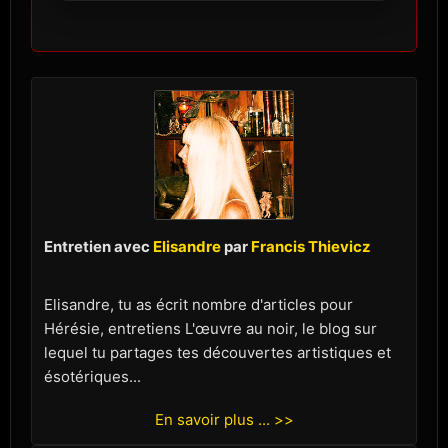
Entretien avec
Elisandre
par
Francis Thievicz
Elisandre, tu as écrit nombre d'articles pour
Hérésie, entretiens L'œuvre au noir, le blog sur
lequel tu partages tes découvertes artistiques et
ésotériques...
En savoir plus ... >>