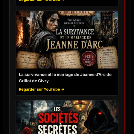
La survivance et le mariage de Jeanne d’Arc de
Grillot de Givry
Regarder sur YouTube →