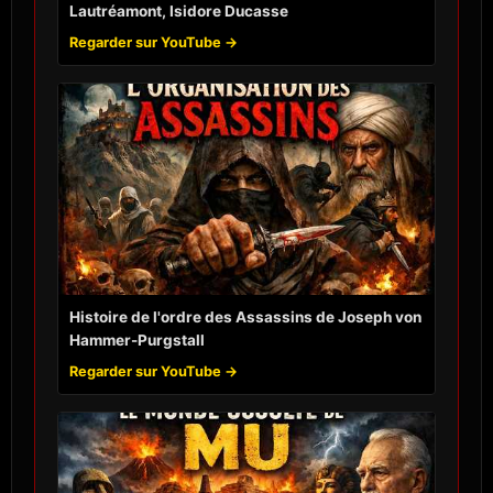
Lautréamont, Isidore Ducasse
Regarder sur YouTube →
Histoire de l'ordre des Assassins de Joseph von
Hammer-Purgstall
Regarder sur YouTube →