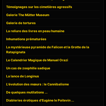
Témoignages sur les cimetières agressifs
Galerie The Mütter Museum
Galerie de tortures
La reliure des livres en peau humaine
Inhumations prématurées
La mystérieuse pyramide de Falicon et la Grotte de la
Ratapignata
Le Calendrier Magique de Manuel Orazi
Un cas de zoophilie sadique
La lance de Longinus
L'évolution des mœurs : le Cannibalisme
De quelques mutilations ...
Diableries érotiques d'Eugène le Poitevin ...