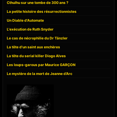
Cthulhu sur une tombe de 300 ans ?
La petite histoire des résurrectionnistes
Un Diable d'Automate
L'exécution de Ruth Snyder
Le cas de nécrophilie du Dr Tänzler
La tête d'un saint aux enchères
La tête du serial killer Diogo Alves
Les loups-garous par Maurice GARÇON
Le mystère de la mort de Jeanne d’Arc