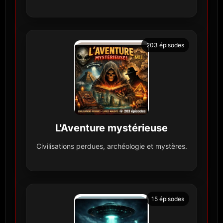
203 épisodes
L'Aventure mystérieuse
Civilisations perdues, archéologie et mystères.
15 épisodes