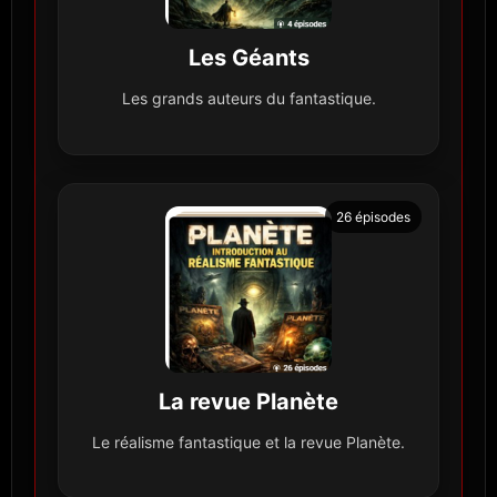
Les Géants
Les grands auteurs du fantastique.
26 épisodes
La revue Planète
Le réalisme fantastique et la revue Planète.