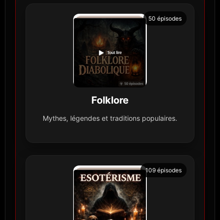
50 épisodes
Folklore
Mythes, légendes et traditions populaires.
109 épisodes