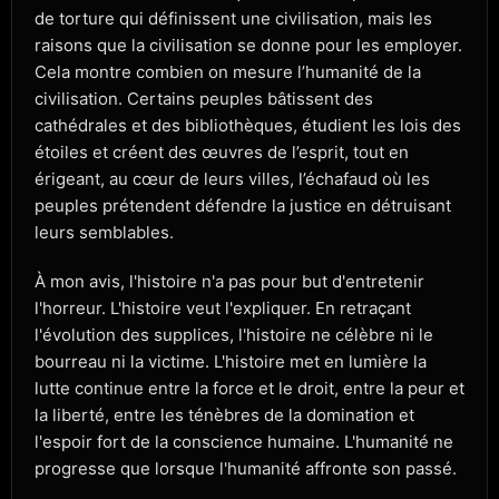
de torture qui définissent une civilisation, mais les
raisons que la civilisation se donne pour les employer.
Cela montre combien on mesure l’humanité de la
civilisation. Certains peuples bâtissent des
cathédrales et des bibliothèques, étudient les lois des
étoiles et créent des œuvres de l’esprit, tout en
érigeant, au cœur de leurs villes, l’échafaud où les
peuples prétendent défendre la justice en détruisant
leurs semblables.
À mon avis, l'histoire n'a pas pour but d'entretenir
l'horreur. L'histoire veut l'expliquer. En retraçant
l'évolution des supplices, l'histoire ne célèbre ni le
bourreau ni la victime. L'histoire met en lumière la
lutte continue entre la force et le droit, entre la peur et
la liberté, entre les ténèbres de la domination et
l'espoir fort de la conscience humaine. L'humanité ne
progresse que lorsque l'humanité affronte son passé.