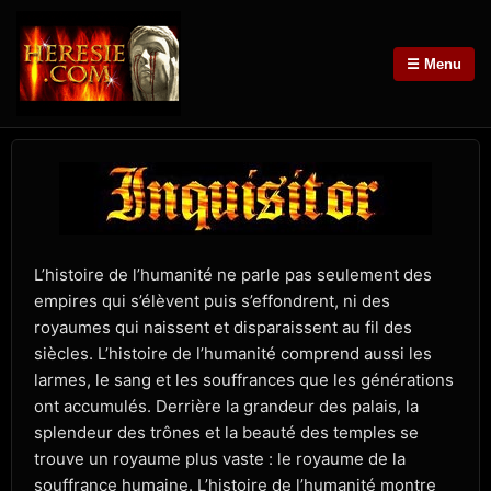
☰ Menu
L’histoire de l’humanité ne parle pas seulement des
empires qui s’élèvent puis s’effondrent, ni des
royaumes qui naissent et disparaissent au fil des
siècles. L’histoire de l’humanité comprend aussi les
larmes, le sang et les souffrances que les générations
ont accumulés. Derrière la grandeur des palais, la
splendeur des trônes et la beauté des temples se
trouve un royaume plus vaste : le royaume de la
souffrance humaine. L’histoire de l’humanité montre