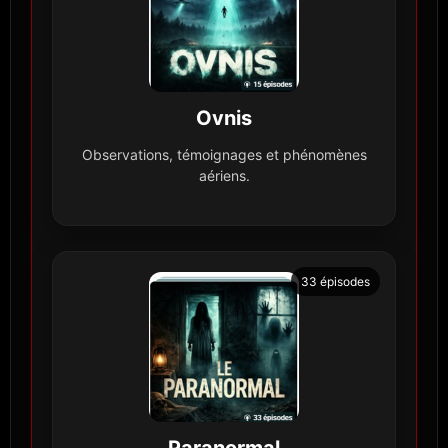
Ovnis
Observations, témoignages et phénomènes
aériens.
33 épisodes
Paranormal