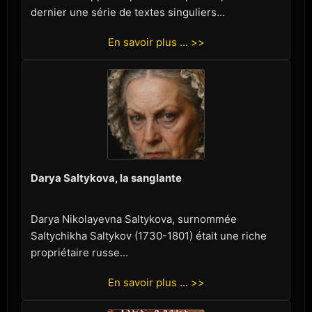
dernier une série de textes singuliers...
En savoir plus ... >>
Darya Saltykova, la sanglante
Darya Nikolayevna Saltykova, surnommée
Saltychikha Saltykov (1730-1801) était une riche
propriétaire russe...
En savoir plus ... >>