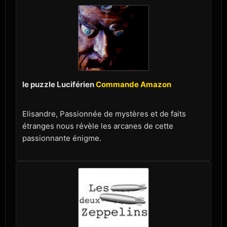
le puzzle Luciférien
Commande Amazon
Elisandre, Passionnée de mystères et de faits
étranges nous révèle les arcanes de cette
passionnante énigme.