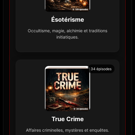
Ésotérisme
Occultisme, magie, alchimie et traditions
initiatiques.
34 épisodes
True Crime
Affaires criminelles, mystères et enquêtes.