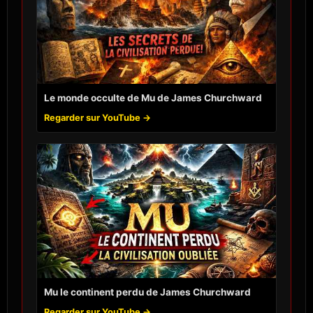
Le monde occulte de Mu de James Churchward
Regarder sur YouTube →
Mu le continent perdu de James Churchward
Regarder sur YouTube →