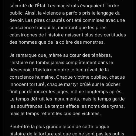
sécurité de l'État. Les magistrats évoquaient l'ordre
public. Ainsi, la violence a parfois pris le langage du
devoir. Les pires cruautés ont été commises avec une
conscience tranquille, montrant que les pires
catastrophes de l’histoire naissent plus des certitudes
des hommes que de la colère des monstres.
Je remarque que, même au cœur des ténèbres,
l’histoire ne tombe jamais complètement dans le
désespoir. L’histoire montre le lent réveil de la
conscience humaine. Chaque victime oubliée, chaque
innocent torturé, chaque martyr brûlé sur le bûcher
finit par dénoncer les juges, même longtemps après.
Le temps détruit les monuments, mais le temps garde
les souffrances. Le temps efface les noms des tyrans,
mais le temps retient les cris des victimes.
Peut‑être la plus grande leçon de cette longue
histoire de la torture est que ce ne sont pas les outils