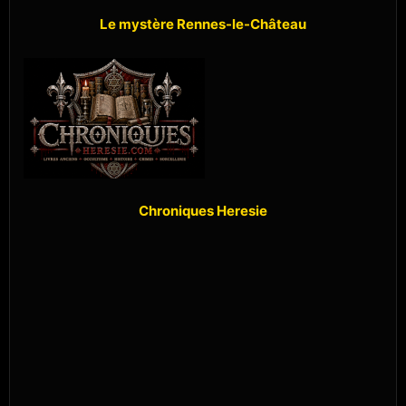
Le mystère Rennes-le-Château
Chroniques Heresie