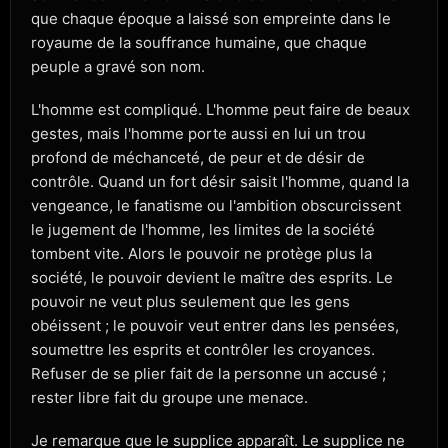
que chaque époque a laissé son empreinte dans le
royaume de la souffrance humaine, que chaque
peuple a gravé son nom.
L'homme est compliqué. L'homme peut faire de beaux
gestes, mais l'homme porte aussi en lui un trou
profond de méchanceté, de peur et de désir de
contrôle. Quand un fort désir saisit l'homme, quand la
vengeance, le fanatisme ou l'ambition obscurcissent
le jugement de l'homme, les limites de la société
tombent vite. Alors le pouvoir ne protège plus la
société, le pouvoir devient le maître des esprits. Le
pouvoir ne veut plus seulement que les gens
obéissent ; le pouvoir veut entrer dans les pensées,
soumettre les esprits et contrôler les croyances.
Refuser de se plier fait de la personne un accusé ;
rester libre fait du groupe une menace.
Je remarque que le supplice apparaît. Le supplice ne