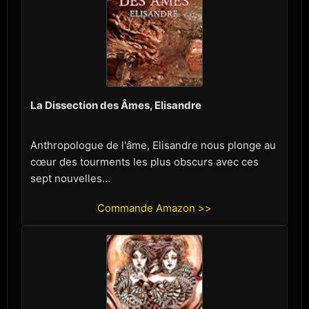
La Dissection des Âmes, Elisandre
Anthropologue de l'âme, Elisandre nous plonge au
cœur des tourments les plus obscurs avec ces
sept nouvelles...
Commande Amazon >>