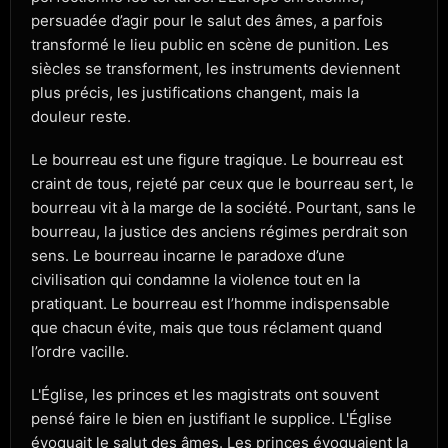
persuadée d’agir pour le salut des âmes, a parfois
transformé le lieu public en scène de punition. Les
siècles se transforment, les instruments deviennent
plus précis, les justifications changent, mais la
douleur reste.
Le bourreau est une figure tragique. Le bourreau est
craint de tous, rejeté par ceux que le bourreau sert, le
bourreau vit à la marge de la société. Pourtant, sans le
bourreau, la justice des anciens régimes perdrait son
sens. Le bourreau incarne le paradoxe d’une
civilisation qui condamne la violence tout en la
pratiquant. Le bourreau est l’homme indispensable
que chacun évite, mais que tous réclament quand
l’ordre vacille.
L'Église, les princes et les magistrats ont souvent
pensé faire le bien en justifiant le supplice. L'Église
évoquait le salut des âmes. Les princes évoquaient la