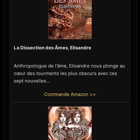
La Dissection des Âmes, Elisandre
Anthropologue de l'âme, Elisandre nous plonge au
cœur des tourments les plus obscurs avec ces
sept nouvelles...
Commande Amazon >>