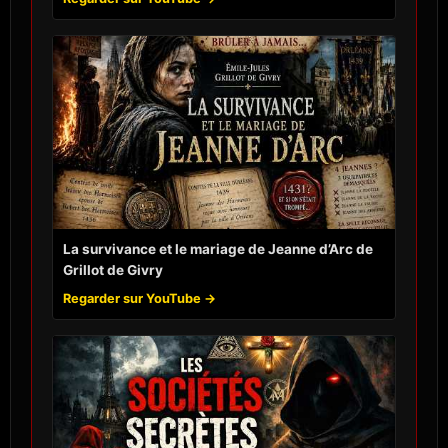
La survivance et le mariage de Jeanne d’Arc de
Grillot de Givry
Regarder sur YouTube →