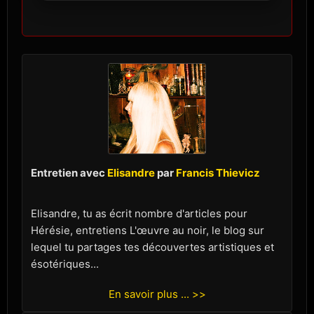
Entretien avec
Elisandre
par
Francis Thievicz
Elisandre, tu as écrit nombre d'articles pour
Hérésie, entretiens L'œuvre au noir, le blog sur
lequel tu partages tes découvertes artistiques et
ésotériques...
En savoir plus ... >>