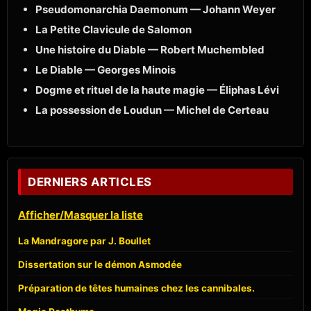
Pseudomonarchia Daemonum — Johann Weyer
La Petite Clavicule de Salomon
Une histoire du Diable — Robert Muchembled
Le Diable — Georges Minois
Dogme et rituel de la haute magie — Éliphas Lévi
La possession de Loudun — Michel de Certeau
DERNIERS ARTICLES
Afficher/Masquer la liste
La Mandragore par J. Boullet
Dissertation sur le démon Asmodée
Préparation de têtes humaines chez les cannibales.