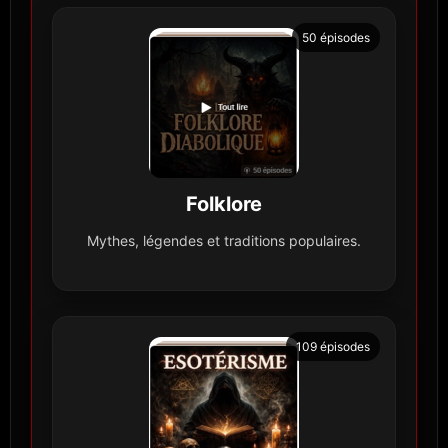
50 épisodes
Folklore
Mythes, légendes et traditions populaires.
109 épisodes