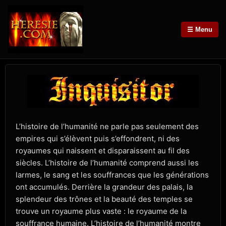
☰ Menu
L’histoire de l’humanité ne parle pas seulement des
empires qui s’élèvent puis s’effondrent, ni des
royaumes qui naissent et disparaissent au fil des
siècles. L’histoire de l’humanité comprend aussi les
larmes, le sang et les souffrances que les générations
ont accumulés. Derrière la grandeur des palais, la
splendeur des trônes et la beauté des temples se
trouve un royaume plus vaste : le royaume de la
souffrance humaine. L’histoire de l’humanité montre