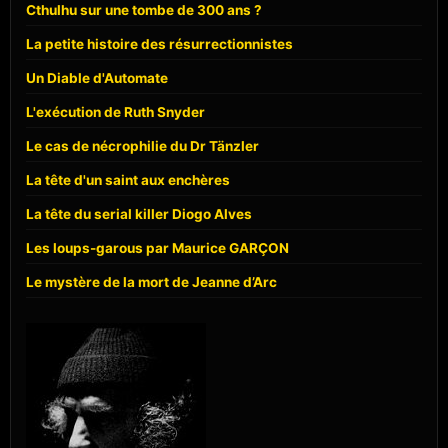
Cthulhu sur une tombe de 300 ans ?
La petite histoire des résurrectionnistes
Un Diable d'Automate
L'exécution de Ruth Snyder
Le cas de nécrophilie du Dr Tänzler
La tête d'un saint aux enchères
La tête du serial killer Diogo Alves
Les loups-garous par Maurice GARÇON
Le mystère de la mort de Jeanne d’Arc