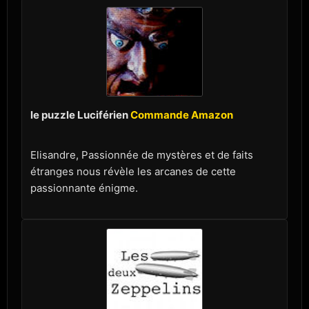
le puzzle Luciférien
Commande Amazon
Elisandre, Passionnée de mystères et de faits
étranges nous révèle les arcanes de cette
passionnante énigme.