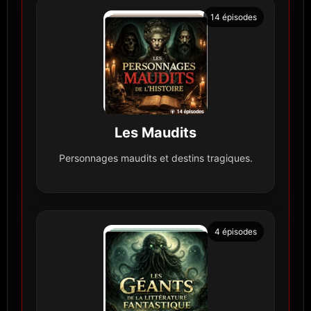
14 épisodes
Les Maudits
Personnages maudits et destins tragiques.
4 épisodes