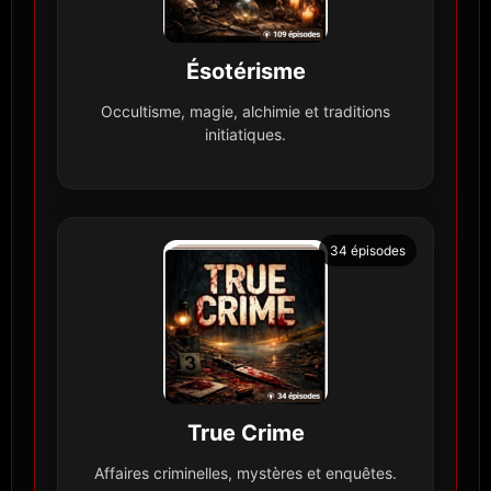
Ésotérisme
Occultisme, magie, alchimie et traditions
initiatiques.
34 épisodes
True Crime
Affaires criminelles, mystères et enquêtes.