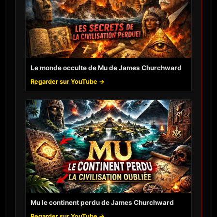
Le monde occulte de Mu de James Churchward
Regarder sur YouTube →
Mu le continent perdu de James Churchward
Regarder sur YouTube →