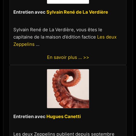
Entretien avec
Sylvain René de La Verdière
Sylvain René de La Verdière, vous êtes le
capitaine de la maison d’édition factice
Les deux
Zeppelins
...
En savoir plus ... >>
Entretien avec
Hugues Canetti
Les deux Zeppelins publient depuis septembre