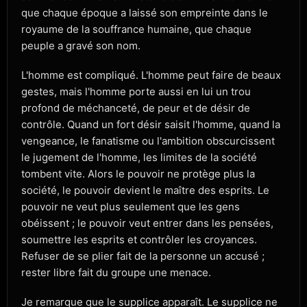
que chaque époque a laissé son empreinte dans le
royaume de la souffrance humaine, que chaque
peuple a gravé son nom.
L'homme est compliqué. L'homme peut faire de beaux
gestes, mais l'homme porte aussi en lui un trou
profond de méchanceté, de peur et de désir de
contrôle. Quand un fort désir saisit l'homme, quand la
vengeance, le fanatisme ou l'ambition obscurcissent
le jugement de l'homme, les limites de la société
tombent vite. Alors le pouvoir ne protège plus la
société, le pouvoir devient le maître des esprits. Le
pouvoir ne veut plus seulement que les gens
obéissent ; le pouvoir veut entrer dans les pensées,
soumettre les esprits et contrôler les croyances.
Refuser de se plier fait de la personne un accusé ;
rester libre fait du groupe une menace.
Je remarque que le supplice apparaît. Le supplice ne