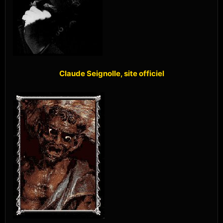
Claude Seignolle, site officiel