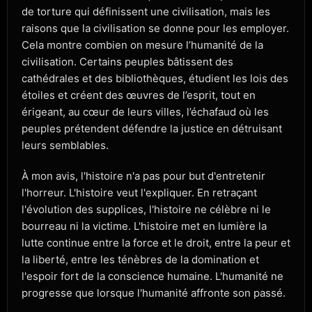
de torture qui définissent une civilisation, mais les
raisons que la civilisation se donne pour les employer.
Cela montre combien on mesure l’humanité de la
civilisation. Certains peuples bâtissent des
cathédrales et des bibliothèques, étudient les lois des
étoiles et créent des œuvres de l’esprit, tout en
érigeant, au cœur de leurs villes, l’échafaud où les
peuples prétendent défendre la justice en détruisant
leurs semblables.
À mon avis, l'histoire n'a pas pour but d'entretenir
l'horreur. L'histoire veut l'expliquer. En retraçant
l'évolution des supplices, l'histoire ne célèbre ni le
bourreau ni la victime. L'histoire met en lumière la
lutte continue entre la force et le droit, entre la peur et
la liberté, entre les ténèbres de la domination et
l'espoir fort de la conscience humaine. L'humanité ne
progresse que lorsque l'humanité affronte son passé.