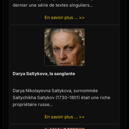
dernier une série de textes singuliers...
En savoir plus ... >>
Darya Saltykova, la sanglante
Darya Nikolayevna Saltykova, surnommée
Saltychikha Saltykov (1730-1801) était une riche
propriétaire russe...
En savoir plus ... >>