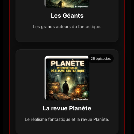
Les Géants
Les grands auteurs du fantastique.
26 épisodes
La revue Planète
Le réalisme fantastique et la revue Planète.