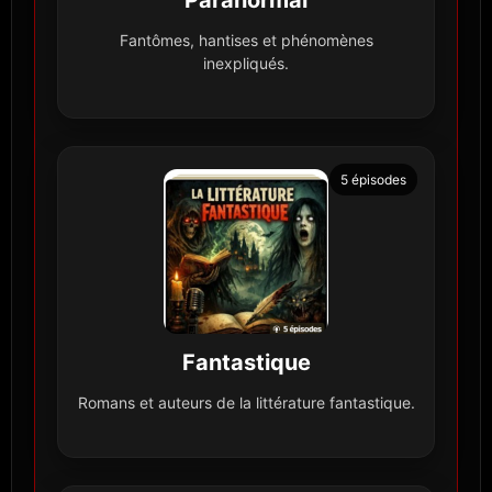
Fantômes, hantises et phénomènes
inexpliqués.
5 épisodes
Fantastique
Romans et auteurs de la littérature fantastique.