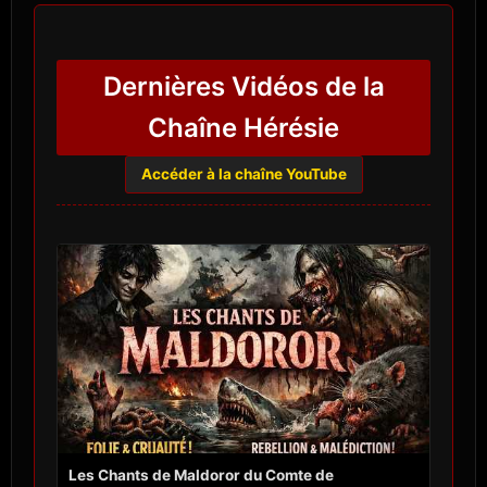
Dernières Vidéos de la
Chaîne Hérésie
Accéder à la chaîne YouTube
Les Chants de Maldoror du Comte de