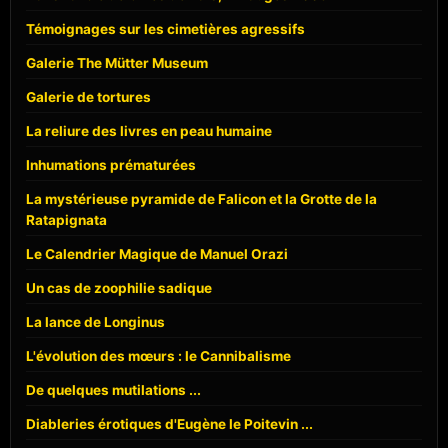
Témoignages sur les cimetières agressifs
Galerie The Mütter Museum
Galerie de tortures
La reliure des livres en peau humaine
Inhumations prématurées
La mystérieuse pyramide de Falicon et la Grotte de la
Ratapignata
Le Calendrier Magique de Manuel Orazi
Un cas de zoophilie sadique
La lance de Longinus
L'évolution des mœurs : le Cannibalisme
De quelques mutilations ...
Diableries érotiques d'Eugène le Poitevin ...