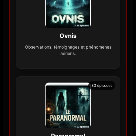
Ovnis
Observations, témoignages et phénomènes
aériens.
33 épisodes
Paranormal