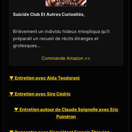
Suicide Club Et Autres Curiosités,
Brièvement un individu hideux m’expliqua qu’il
préparait un recueil de récits étranges et
grotesques...
Commande Amazon >>
▼ Entretien avec Alda Teodorani
▼ Entretien avec Sire Cédric
▼ Entretien autour de Claude Seignolle avec Eric
Poindron