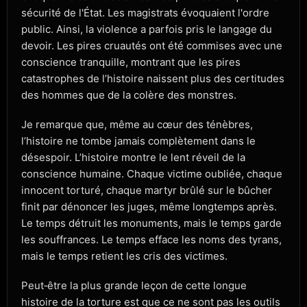
sécurité de l'État. Les magistrats évoquaient l'ordre
public. Ainsi, la violence a parfois pris le langage du
devoir. Les pires cruautés ont été commises avec une
conscience tranquille, montrant que les pires
catastrophes de l’histoire naissent plus des certitudes
des hommes que de la colère des monstres.
Je remarque que, même au cœur des ténèbres,
l’histoire ne tombe jamais complètement dans le
désespoir. L’histoire montre le lent réveil de la
conscience humaine. Chaque victime oubliée, chaque
innocent torturé, chaque martyr brûlé sur le bûcher
finit par dénoncer les juges, même longtemps après.
Le temps détruit les monuments, mais le temps garde
les souffrances. Le temps efface les noms des tyrans,
mais le temps retient les cris des victimes.
Peut‑être la plus grande leçon de cette longue
histoire de la torture est que ce ne sont pas les outils