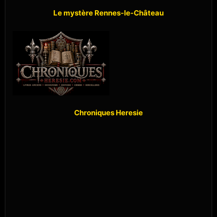
Le mystère Rennes-le-Château
Chroniques Heresie