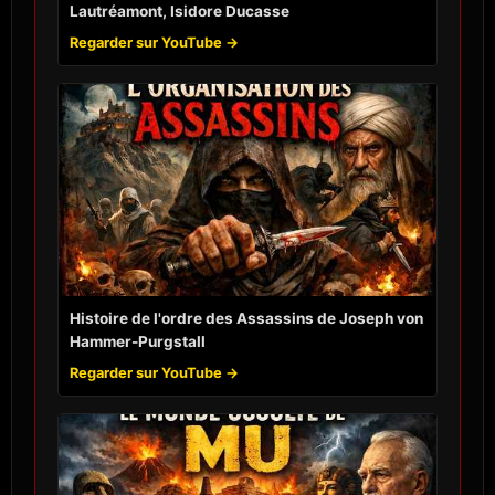
Lautréamont, Isidore Ducasse
Regarder sur YouTube →
Histoire de l'ordre des Assassins de Joseph von
Hammer-Purgstall
Regarder sur YouTube →