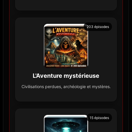
203 épisodes
L'Aventure mystérieuse
Civilisations perdues, archéologie et mystères.
15 épisodes