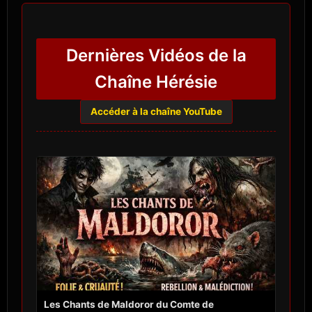
Dernières Vidéos de la
Chaîne Hérésie
Accéder à la chaîne YouTube
Les Chants de Maldoror du Comte de