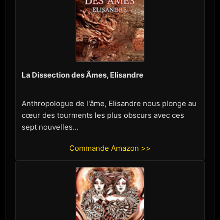
La Dissection des Âmes, Elisandre
Anthropologue de l'âme, Elisandre nous plonge au
cœur des tourments les plus obscurs avec ces
sept nouvelles...
Commande Amazon >>