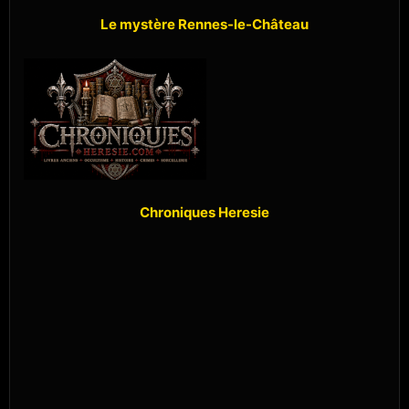
Le mystère Rennes-le-Château
Chroniques Heresie