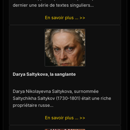
dernier une série de textes singuliers...
En savoir plus ... >>
Darya Saltykova, la sanglante
Darya Nikolayevna Saltykova, surnommée
Saltychikha Saltykov (1730-1801) était une riche
propriétaire russe...
En savoir plus ... >>