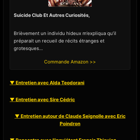
Suicide Club Et Autres Curiosités,
Brièvement un individu hideux m’expliqua qu’il
préparait un recueil de récits étranges et
grotesques...
Commande Amazon >>
▼ Entretien avec Alda Teodorani
▼ Entretien avec Sire Cédric
▼ Entretien autour de Claude Seignolle avec Eric
Poindron