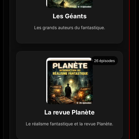
Les Géants
Les grands auteurs du fantastique.
26 épisodes
La revue Planète
Le réalisme fantastique et la revue Planète.