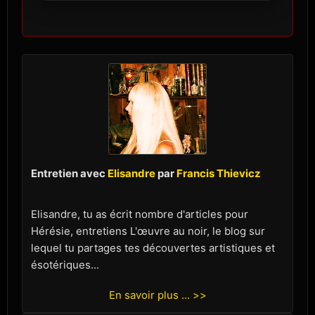
Entretien avec
Elisandre
par
Francis Thievicz
Elisandre, tu as écrit nombre d'articles pour
Hérésie, entretiens L'œuvre au noir, le blog sur
lequel tu partages tes découvertes artistiques et
ésotériques...
En savoir plus ... >>