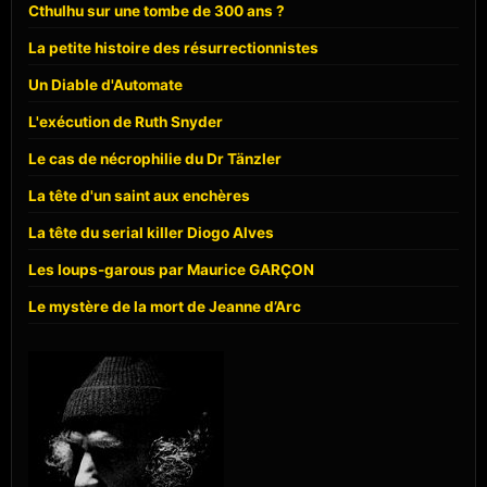
Cthulhu sur une tombe de 300 ans ?
La petite histoire des résurrectionnistes
Un Diable d'Automate
L'exécution de Ruth Snyder
Le cas de nécrophilie du Dr Tänzler
La tête d'un saint aux enchères
La tête du serial killer Diogo Alves
Les loups-garous par Maurice GARÇON
Le mystère de la mort de Jeanne d’Arc