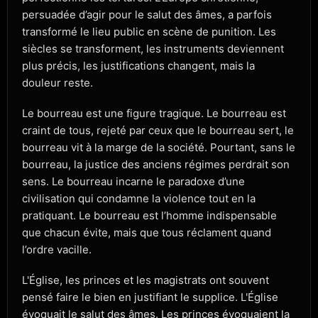
persuadée d’agir pour le salut des âmes, a parfois
transformé le lieu public en scène de punition. Les
siècles se transforment, les instruments deviennent
plus précis, les justifications changent, mais la
douleur reste.
Le bourreau est une figure tragique. Le bourreau est
craint de tous, rejeté par ceux que le bourreau sert, le
bourreau vit à la marge de la société. Pourtant, sans le
bourreau, la justice des anciens régimes perdrait son
sens. Le bourreau incarne le paradoxe d’une
civilisation qui condamne la violence tout en la
pratiquant. Le bourreau est l’homme indispensable
que chacun évite, mais que tous réclament quand
l’ordre vacille.
L'Église, les princes et les magistrats ont souvent
pensé faire le bien en justifiant le supplice. L'Église
évoquait le salut des âmes. Les princes évoquaient la