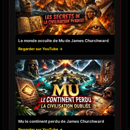
Le monde occulte de Mu de James Churchward
Regarder sur YouTube →
Mu le continent perdu de James Churchward
Regarder sur YouTube →