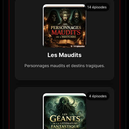
14 épisodes
Les Maudits
Personnages maudits et destins tragiques.
4 épisodes