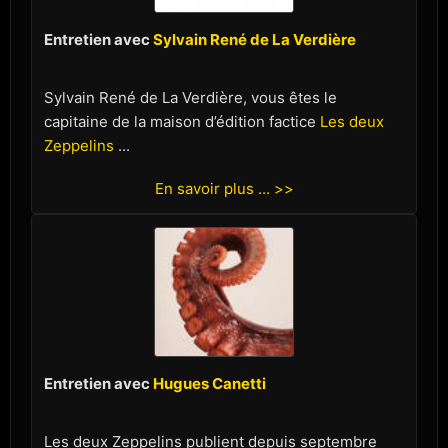
Entretien avec
Sylvain René de La Verdière
Sylvain René de La Verdière, vous êtes le
capitaine de la maison d’édition factice
Les deux
Zeppelins
...
En savoir plus ... >>
Entretien avec
Hugues Canetti
Les deux Zeppelins publient depuis septembre