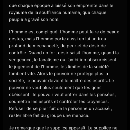
que chaque époque a laissé son empreinte dans le
royaume de la souffrance humaine, que chaque
peuple a gravé son nom.
L'homme est compliqué. L'homme peut faire de beaux
gestes, mais l'homme porte aussi en lui un trou
profond de méchanceté, de peur et de désir de
contrôle. Quand un fort désir saisit l'homme, quand la
vengeance, le fanatisme ou l'ambition obscurcissent
le jugement de l'homme, les limites de la société
tombent vite. Alors le pouvoir ne protège plus la
société, le pouvoir devient le maître des esprits. Le
pouvoir ne veut plus seulement que les gens
obéissent ; le pouvoir veut entrer dans les pensées,
soumettre les esprits et contrôler les croyances.
Refuser de se plier fait de la personne un accusé ;
rester libre fait du groupe une menace.
Je remarque que le supplice apparaît. Le supplice ne