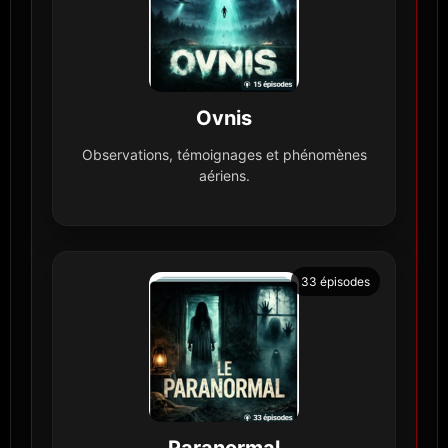
Ovnis
Observations, témoignages et phénomènes
aériens.
33 épisodes
Paranormal