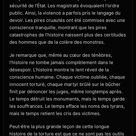
sécurité de l'État. Les magistrats évoquaient l'ordre
public. Ainsi, la violence a parfois pris le langage du
devoir. Les pires cruautés ont été commises avec une
conscience tranquille, montrant que les pires
catastrophes de l’histoire naissent plus des certitudes
des hommes que de la colère des monstres.
Je remarque que, même au cœur des ténèbres,
l’histoire ne tombe jamais complètement dans le
désespoir. L’histoire montre le lent réveil de la
conscience humaine. Chaque victime oubliée, chaque
innocent torturé, chaque martyr brûlé sur le bûcher
finit par dénoncer les juges, même longtemps après.
Le temps détruit les monuments, mais le temps garde
les souffrances. Le temps efface les noms des tyrans,
mais le temps retient les cris des victimes.
Peut‑être la plus grande leçon de cette longue
histoire de la torture est que ce ne sont pas les outils