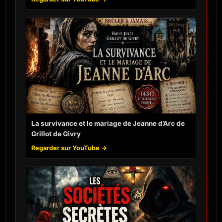
La survivance et le mariage de Jeanne d’Arc de
Grillot de Givry
Regarder sur YouTube →