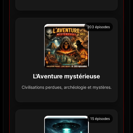
203 épisodes
L'Aventure mystérieuse
Civilisations perdues, archéologie et mystères.
15 épisodes