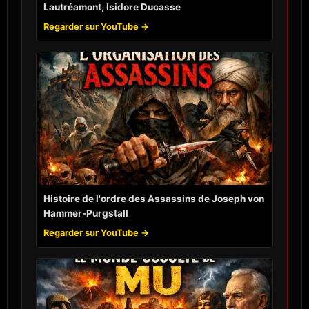
Lautréamont, Isidore Ducasse
Regarder sur YouTube →
Histoire de l'ordre des Assassins de Joseph von
Hammer-Purgstall
Regarder sur YouTube →