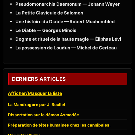
Pseudomonarchia Daemonum — Johann Weyer
La Petite Clavicule de Salomon
Une histoire du Diable — Robert Muchembled
Le Diable — Georges Minois
Dogme et rituel de la haute magie — Éliphas Lévi
La possession de Loudun — Michel de Certeau
DERNIERS ARTICLES
Afficher/Masquer la liste
La Mandragore par J. Boullet
Dissertation sur le démon Asmodée
Préparation de têtes humaines chez les cannibales.