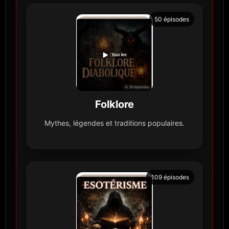
50 épisodes
Folklore
Mythes, légendes et traditions populaires.
109 épisodes