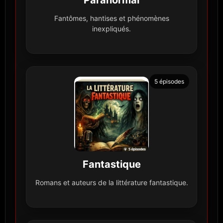
Fantômes, hantises et phénomènes
inexpliqués.
5 épisodes
Fantastique
Romans et auteurs de la littérature fantastique.