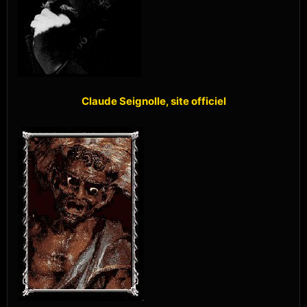
Claude Seignolle, site officiel