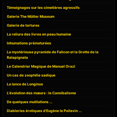
Témoignages sur les cimetières agressifs
Galerie The Mütter Museum
Galerie de tortures
La reliure des livres en peau humaine
Inhumations prématurées
La mystérieuse pyramide de Falicon et la Grotte de la
Ratapignata
Le Calendrier Magique de Manuel Orazi
Un cas de zoophilie sadique
La lance de Longinus
L'évolution des mœurs : le Cannibalisme
De quelques mutilations ...
Diableries érotiques d'Eugène le Poitevin ...