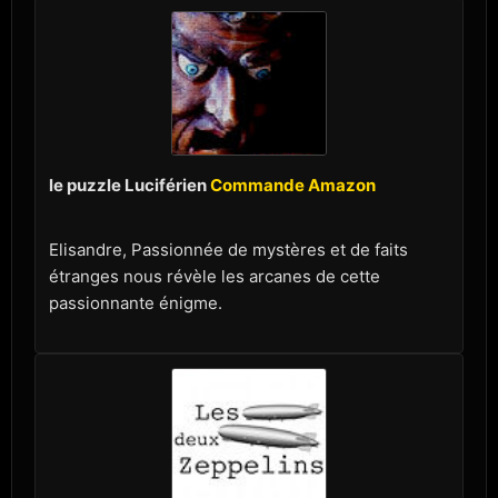
le puzzle Luciférien
Commande Amazon
Elisandre, Passionnée de mystères et de faits
étranges nous révèle les arcanes de cette
passionnante énigme.