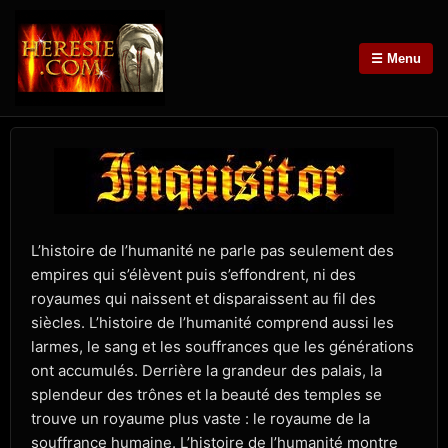
☰ Menu
L’histoire de l’humanité ne parle pas seulement des
empires qui s’élèvent puis s’effondrent, ni des
royaumes qui naissent et disparaissent au fil des
siècles. L’histoire de l’humanité comprend aussi les
larmes, le sang et les souffrances que les générations
ont accumulés. Derrière la grandeur des palais, la
splendeur des trônes et la beauté des temples se
trouve un royaume plus vaste : le royaume de la
souffrance humaine. L’histoire de l’humanité montre