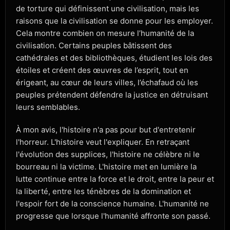
de torture qui définissent une civilisation, mais les
raisons que la civilisation se donne pour les employer.
Cela montre combien on mesure l’humanité de la
civilisation. Certains peuples bâtissent des
cathédrales et des bibliothèques, étudient les lois des
étoiles et créent des œuvres de l’esprit, tout en
érigeant, au cœur de leurs villes, l’échafaud où les
peuples prétendent défendre la justice en détruisant
leurs semblables.
À mon avis, l'histoire n'a pas pour but d'entretenir
l'horreur. L'histoire veut l'expliquer. En retraçant
l'évolution des supplices, l'histoire ne célèbre ni le
bourreau ni la victime. L'histoire met en lumière la
lutte continue entre la force et le droit, entre la peur et
la liberté, entre les ténèbres de la domination et
l'espoir fort de la conscience humaine. L'humanité ne
progresse que lorsque l'humanité affronte son passé.