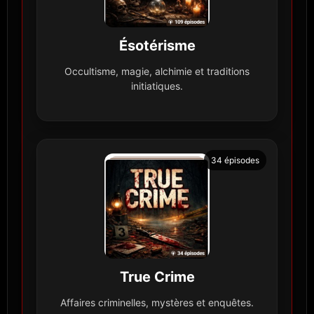
Ésotérisme
Occultisme, magie, alchimie et traditions
initiatiques.
34 épisodes
True Crime
Affaires criminelles, mystères et enquêtes.