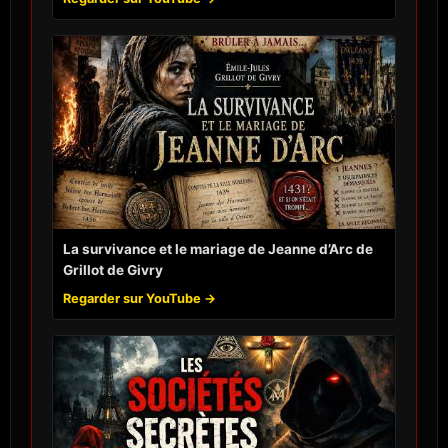
La survivance et le mariage de Jeanne d’Arc de
Grillot de Givry
Regarder sur YouTube →