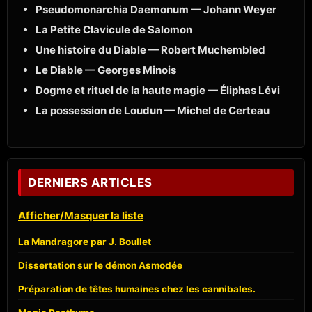
Pseudomonarchia Daemonum — Johann Weyer
La Petite Clavicule de Salomon
Une histoire du Diable — Robert Muchembled
Le Diable — Georges Minois
Dogme et rituel de la haute magie — Éliphas Lévi
La possession de Loudun — Michel de Certeau
DERNIERS ARTICLES
Afficher/Masquer la liste
La Mandragore par J. Boullet
Dissertation sur le démon Asmodée
Préparation de têtes humaines chez les cannibales.