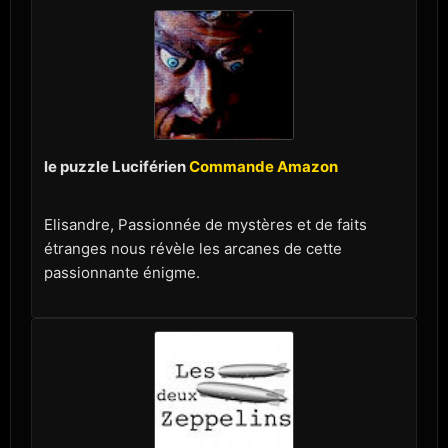
le puzzle Luciférien
Commande Amazon
Elisandre, Passionnée de mystères et de faits
étranges nous révèle les arcanes de cette
passionnante énigme.