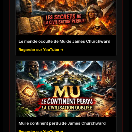
Le monde occulte de Mu de James Churchward
Regarder sur YouTube →
Mu le continent perdu de James Churchward
Regarder sur YouTube →