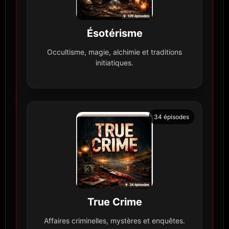
Ésotérisme
Occultisme, magie, alchimie et traditions
initiatiques.
34 épisodes
True Crime
Affaires criminelles, mystères et enquêtes.