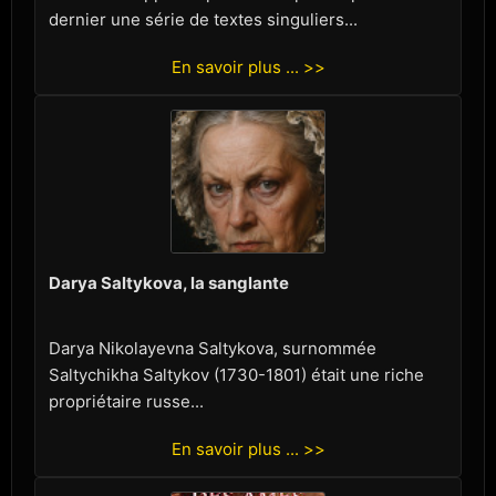
dernier une série de textes singuliers...
En savoir plus ... >>
Darya Saltykova, la sanglante
Darya Nikolayevna Saltykova, surnommée
Saltychikha Saltykov (1730-1801) était une riche
propriétaire russe...
En savoir plus ... >>