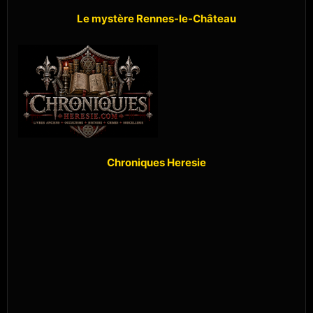
Le mystère Rennes-le-Château
Chroniques Heresie