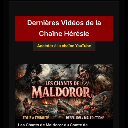
Dernières Vidéos de la
Chaîne Hérésie
Accéder à la chaîne YouTube
Les Chants de Maldoror du Comte de