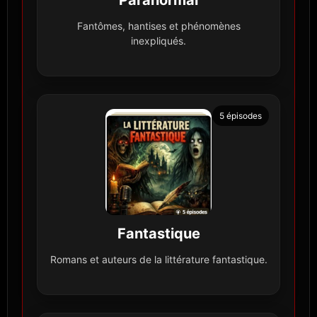
Fantômes, hantises et phénomènes
inexpliqués.
5 épisodes
Fantastique
Romans et auteurs de la littérature fantastique.