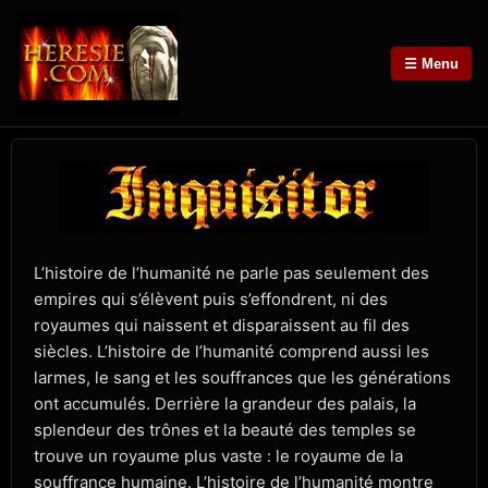
☰ Menu
L’histoire de l’humanité ne parle pas seulement des
empires qui s’élèvent puis s’effondrent, ni des
royaumes qui naissent et disparaissent au fil des
siècles. L’histoire de l’humanité comprend aussi les
larmes, le sang et les souffrances que les générations
ont accumulés. Derrière la grandeur des palais, la
splendeur des trônes et la beauté des temples se
trouve un royaume plus vaste : le royaume de la
souffrance humaine. L’histoire de l’humanité montre