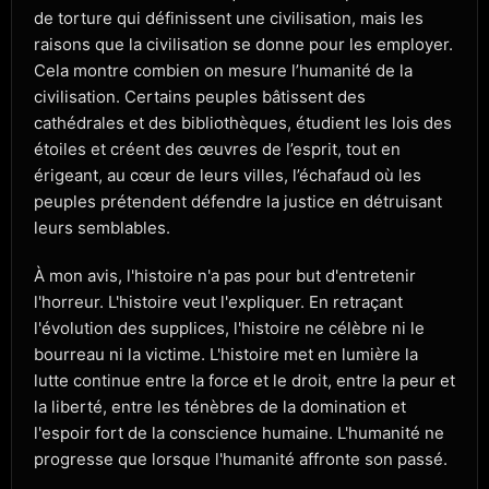
de torture qui définissent une civilisation, mais les
raisons que la civilisation se donne pour les employer.
Cela montre combien on mesure l’humanité de la
civilisation. Certains peuples bâtissent des
cathédrales et des bibliothèques, étudient les lois des
étoiles et créent des œuvres de l’esprit, tout en
érigeant, au cœur de leurs villes, l’échafaud où les
peuples prétendent défendre la justice en détruisant
leurs semblables.
À mon avis, l'histoire n'a pas pour but d'entretenir
l'horreur. L'histoire veut l'expliquer. En retraçant
l'évolution des supplices, l'histoire ne célèbre ni le
bourreau ni la victime. L'histoire met en lumière la
lutte continue entre la force et le droit, entre la peur et
la liberté, entre les ténèbres de la domination et
l'espoir fort de la conscience humaine. L'humanité ne
progresse que lorsque l'humanité affronte son passé.