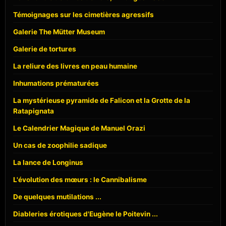
Témoignages sur les cimetières agressifs
Galerie The Mütter Museum
Galerie de tortures
La reliure des livres en peau humaine
Inhumations prématurées
La mystérieuse pyramide de Falicon et la Grotte de la
Ratapignata
Le Calendrier Magique de Manuel Orazi
Un cas de zoophilie sadique
La lance de Longinus
L'évolution des mœurs : le Cannibalisme
De quelques mutilations ...
Diableries érotiques d'Eugène le Poitevin ...