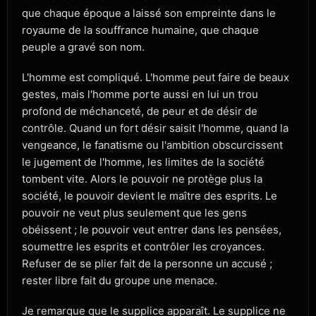
que chaque époque a laissé son empreinte dans le
royaume de la souffrance humaine, que chaque
peuple a gravé son nom.
L'homme est compliqué. L'homme peut faire de beaux
gestes, mais l'homme porte aussi en lui un trou
profond de méchanceté, de peur et de désir de
contrôle. Quand un fort désir saisit l'homme, quand la
vengeance, le fanatisme ou l'ambition obscurcissent
le jugement de l'homme, les limites de la société
tombent vite. Alors le pouvoir ne protège plus la
société, le pouvoir devient le maître des esprits. Le
pouvoir ne veut plus seulement que les gens
obéissent ; le pouvoir veut entrer dans les pensées,
soumettre les esprits et contrôler les croyances.
Refuser de se plier fait de la personne un accusé ;
rester libre fait du groupe une menace.
Je remarque que le supplice apparaît. Le supplice ne