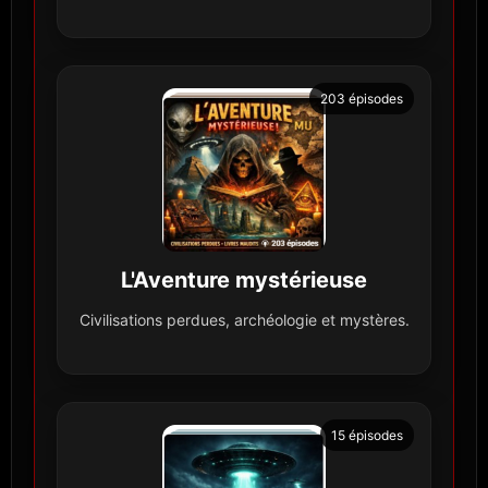
203 épisodes
L'Aventure mystérieuse
Civilisations perdues, archéologie et mystères.
15 épisodes