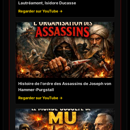
Lautréamont, Isidore Ducasse
Regarder sur YouTube →
Histoire de l'ordre des Assassins de Joseph von
Hammer-Purgstall
Regarder sur YouTube →