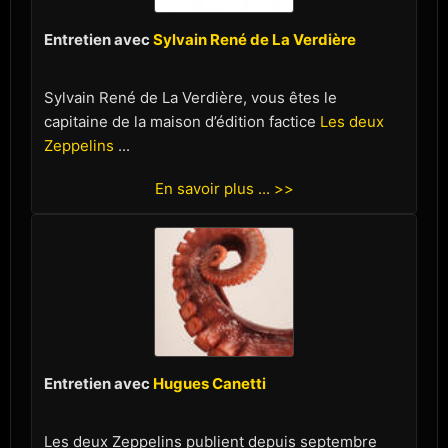
Entretien avec
Sylvain René de La Verdière
Sylvain René de La Verdière, vous êtes le
capitaine de la maison d’édition factice
Les deux
Zeppelins
...
En savoir plus ... >>
Entretien avec
Hugues Canetti
Les deux Zeppelins publient depuis septembre