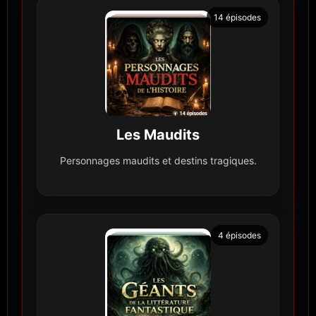
14 épisodes
Les Maudits
Personnages maudits et destins tragiques.
4 épisodes