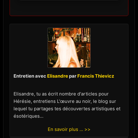
Entretien avec
Elisandre
par
Francis Thievicz
Elisandre, tu as écrit nombre d'articles pour
Hérésie, entretiens L'œuvre au noir, le blog sur
lequel tu partages tes découvertes artistiques et
ésotériques...
En savoir plus ... >>