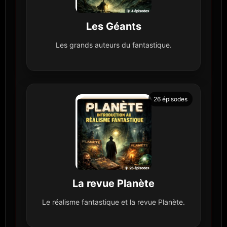
Les Géants
Les grands auteurs du fantastique.
26 épisodes
La revue Planète
Le réalisme fantastique et la revue Planète.