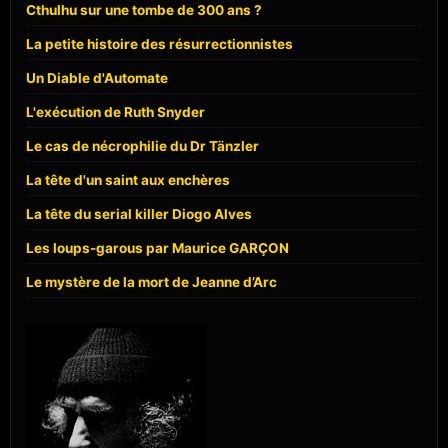
Cthulhu sur une tombe de 300 ans ?
La petite histoire des résurrectionnistes
Un Diable d'Automate
L'exécution de Ruth Snyder
Le cas de nécrophilie du Dr Tänzler
La tête d'un saint aux enchères
La tête du serial killer Diogo Alves
Les loups-garous par Maurice GARÇON
Le mystère de la mort de Jeanne d’Arc