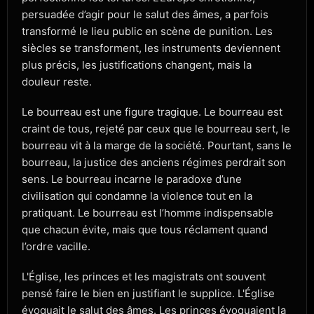
persuadée d’agir pour le salut des âmes, a parfois
transformé le lieu public en scène de punition. Les
siècles se transforment, les instruments deviennent
plus précis, les justifications changent, mais la
douleur reste.
Le bourreau est une figure tragique. Le bourreau est
craint de tous, rejeté par ceux que le bourreau sert, le
bourreau vit à la marge de la société. Pourtant, sans le
bourreau, la justice des anciens régimes perdrait son
sens. Le bourreau incarne le paradoxe d’une
civilisation qui condamne la violence tout en la
pratiquant. Le bourreau est l’homme indispensable
que chacun évite, mais que tous réclament quand
l’ordre vacille.
L'Église, les princes et les magistrats ont souvent
pensé faire le bien en justifiant le supplice. L'Église
évoquait le salut des âmes. Les princes évoquaient la