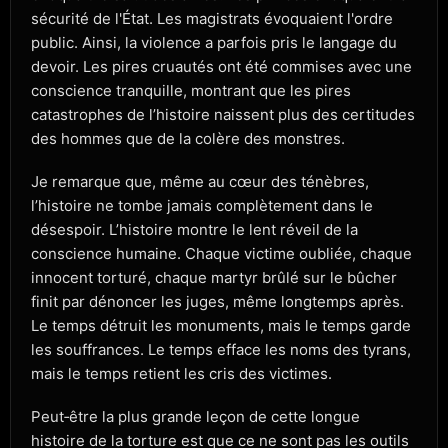
sécurité de l'État. Les magistrats évoquaient l'ordre
public. Ainsi, la violence a parfois pris le langage du
devoir. Les pires cruautés ont été commises avec une
conscience tranquille, montrant que les pires
catastrophes de l’histoire naissent plus des certitudes
des hommes que de la colère des monstres.
Je remarque que, même au cœur des ténèbres,
l’histoire ne tombe jamais complètement dans le
désespoir. L’histoire montre le lent réveil de la
conscience humaine. Chaque victime oubliée, chaque
innocent torturé, chaque martyr brûlé sur le bûcher
finit par dénoncer les juges, même longtemps après.
Le temps détruit les monuments, mais le temps garde
les souffrances. Le temps efface les noms des tyrans,
mais le temps retient les cris des victimes.
Peut‑être la plus grande leçon de cette longue
histoire de la torture est que ce ne sont pas les outils