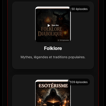
50 épisodes
Folklore
Mythes, légendes et traditions populaires.
109 épisodes