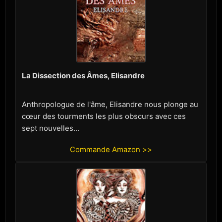
La Dissection des Âmes, Elisandre
Anthropologue de l'âme, Elisandre nous plonge au
cœur des tourments les plus obscurs avec ces
sept nouvelles...
Commande Amazon >>