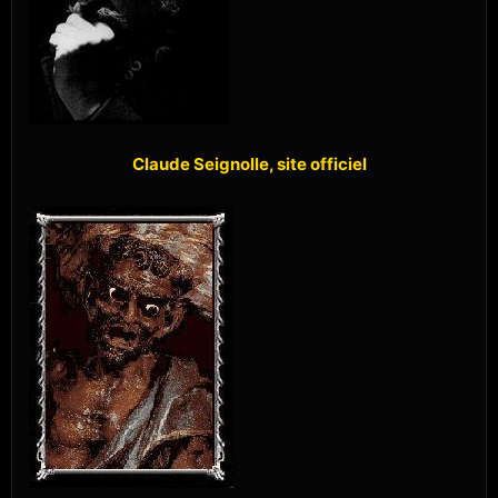
Claude Seignolle, site officiel