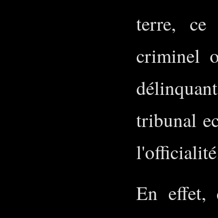
terre, ce
criminel o
délinquant
tribunal ec
l'officialité
En effet,